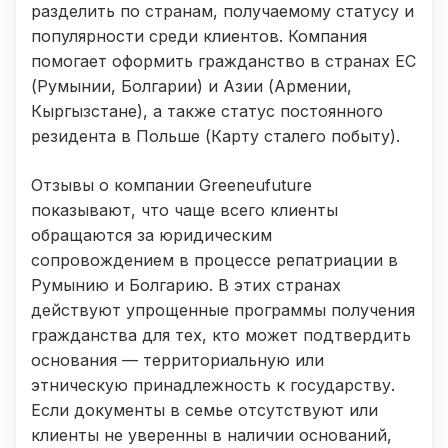
разделить по странам, получаемому статусу и
популярности среди клиентов. Компания
помогает оформить гражданство в странах ЕС
(Румынии, Болгарии) и Азии (Армении,
Кыргызстане), а также статус постоянного
резидента в Польше (Карту сталего побыту).
Отзывы о компании Greeneufuture
показывают, что чаще всего клиенты
обращаются за юридическим
сопровождением в процессе репатриации в
Румынию и Болгарию. В этих странах
действуют упрощенные программы получения
гражданства для тех, кто может подтвердить
основания — территориальную или
этническую принадлежность к государству.
Если документы в семье отсутствуют или
клиенты не уверенны в наличии оснований,