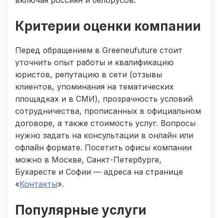
Критерии оценки компании
Перед обращением в Greeneufuture стоит
уточнить опыт работы и квалификацию
юристов, репутацию в сети (отзывы
клиентов, упоминания на тематических
площадках и в СМИ), прозрачность условий
сотрудничества, прописанных в официальном
договоре, а также стоимость услуг. Вопросы
нужно задать на консультации в онлайн или
офлайн формате. Посетить офисы компании
можно в Москве, Санкт-Петербурге,
Бухаресте и Софии — адреса на странице
«
Контакты
».
Популярные услуги