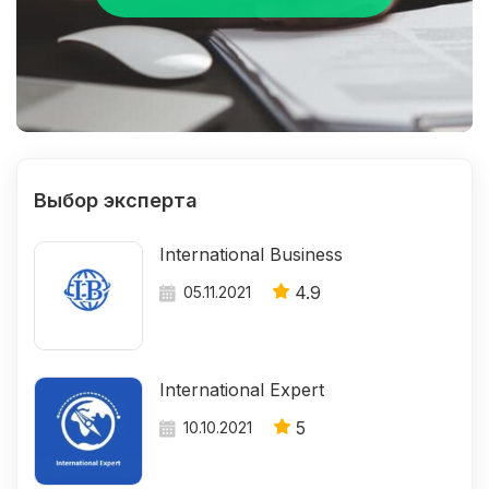
Выбор эксперта
International Business
4.9
05.11.2021
International Expert
5
10.10.2021