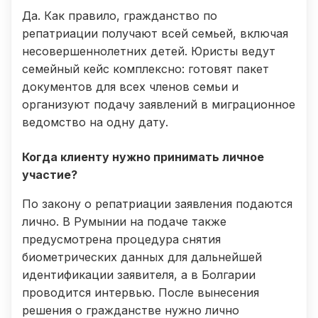
Да. Как правило, гражданство по
репатриации получают всей семьей, включая
несовершеннолетних детей. Юристы ведут
семейный кейс комплексно: готовят пакет
документов для всех членов семьи и
организуют подачу заявлений в миграционное
ведомство на одну дату.
Когда клиенту нужно принимать личное
участие?
По закону о репатриации заявления подаются
лично. В Румынии на подаче также
предусмотрена процедура снятия
биометрических данных для дальнейшей
идентификации заявителя, а в Болгарии
проводится интервью. После вынесения
решения о гражданстве нужно лично