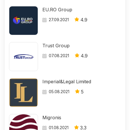
EU.RO Group
4.9
27.09.2021
Trust Group
4.9
07.08.2021
Imperial&Legal Limited
5
05.08.2021
Migronis
3.3
01.08.2021