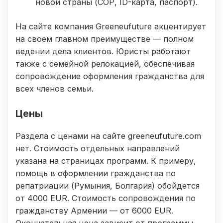
новой страны (СОР, ID-карта, паспорт).
На сайте компания Greeneufuture акцентирует
на своем главном преимуществе — полном
ведении дела клиентов. Юристы работают
также с семейной релокацией, обеспечивая
сопровождение оформления гражданства для
всех членов семьи.
Цены
Раздела с ценами на сайте greeneufuture.com
нет. Стоимость отдельных направлений
указана на страницах программ. К примеру,
помощь в оформлении гражданства по
репатриации (Румыния, Болгария) обойдется
от 4000 EUR. Стоимость сопровождения по
гражданству Армении — от 6000 EUR.
Окончательная цена зависит от программы,