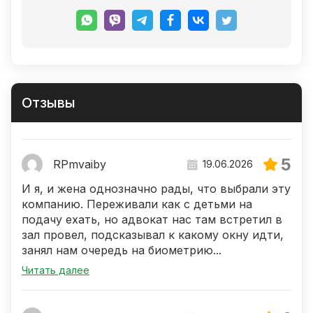
Отзывы
5
RPmvaiby
19.06.2026
И я, и жена однозначно рады, что выбрали эту
компанию. Переживали как с детьми на
подачу ехать, но адвокат нас там встретил в
зал провел, подсказывал к какому окну идти,
занял нам очередь на биометрию...
Читать далее