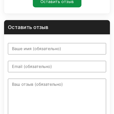
Оставить отзыв
Оставить отзыв