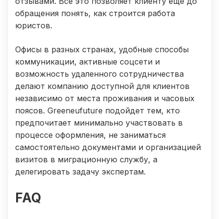
отзывами. Все это позволяет клиенту еще до
обращения понять, как строится работа
юристов.
Офисы в разных странах, удобные способы
коммуникации, активные соцсети и
возможность удаленного сотрудничества
делают компанию доступной для клиентов
независимо от места проживания и часовых
поясов. Greeneufuture подойдет тем, кто
предпочитает минимально участвовать в
процессе оформления, не заниматься
самостоятельно документами и организацией
визитов в миграционную службу, а
делегировать задачу экспертам.
FAQ