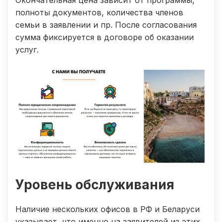
полноты документов, количества членов
семьи в заявлении и пр. После согласования
сумма фиксируется в договоре об оказании
услуг.
Уровень обслуживания
Наличие нескольких офисов в РФ и Беларуси
указывает, что именно на заявителей из этих