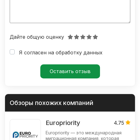
Дайте общую оценку
Я согласен на обработку данных
Обзоры похожих компаний
Europriority
4.75
Europriority — это международная
миграционная компания, которая