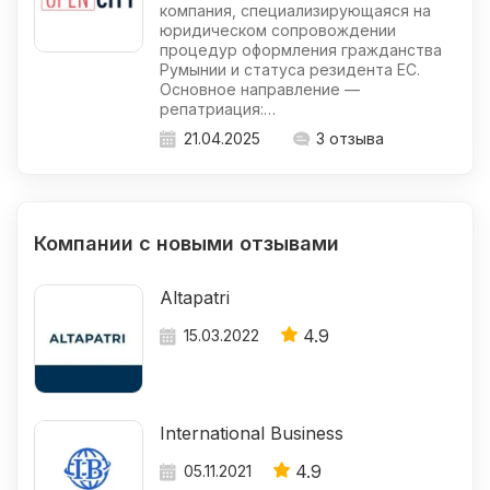
компания, специализирующаяся на
юридическом сопровождении
процедур оформления гражданства
Румынии и статуса резидента ЕС.
Основное направление —
репатриация:…
21.04.2025
3 отзыва
Компании с новыми отзывами
Altapatri
4.9
15.03.2022
International Business
4.9
05.11.2021