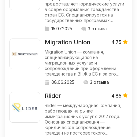
предоставляет юридические услуги
в сфере оформления гражданства
стран ЕС. Специализируется на
государственных программах…
15.07.2025
3 отзыва
Migration Union
4.75
Migration Union — компания,
специализирующаяся на
миграционных услугах и
сопровождении при оформлении
гражданства и ВНЖ в ЕС и за его…
08.06.2025
3 отзыва
Rlider
4.85
Rlider — международная компания,
работающая на рынке
иммиграционных услуг с 2012 года.
Основная специализация —
юридическое сопровождение
граждан из постсоветского…