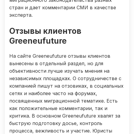
миграционного законодательства разных
стран и дает комментарии СМИ в качестве
эксперта.
Отзывы клиентов
Greeneufuture
На сайте Greeneufuture отзывы клиентов
вынесены в отдельный раздел, но для
объективности лучше изучать мнения на
независимых площадках. О сотрудничестве с
компанией пишут на отзовиках, в социальных
сетях и наиболее часто на форумах,
посвященных миграционной тематике. Есть
как положительные комментарии, так и
критика. В основном Greeneufuture хвалят за
быструю подготовку досье, контроль
процесса, вежливость и участие. Юристы