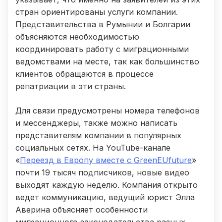
стран ориентированы услуги компании.
Представительства в Румынии и Болгарии
объясняются необходимостью
координировать работу с миграционными
ведомствами на месте, так как большинство
клиентов обращаются в процессе
репатриации в эти страны.
Для связи предусмотрены номера телефонов
и мессенджеры, также можно написать
представителям компании в популярных
социальных сетях. На YouTube-канале
«
Переезд в Европу вместе с GreenEUfuture
»
почти 19 тысяч подписчиков, новые видео
выходят каждую неделю. Компания открыто
ведет коммуникацию, ведущий юрист Элла
Аверина объясняет особенности