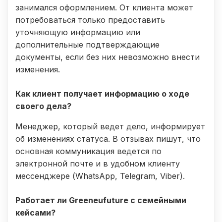
занимался оформлением. От клиента может
потребоваться только предоставить
уточняющую информацию или
дополнительные подтверждающие
документы, если без них невозможно внести
изменения.
Как клиент получает информацию о ходе
своего дела?
Менеджер, который ведет дело, информирует
об изменениях статуса. В отзывах пишут, что
основная коммуникация ведется по
электронной почте и в удобном клиенту
мессенджере (WhatsApp, Telegram, Viber).
Работает ли Greeneufuture с семейными
кейсами?