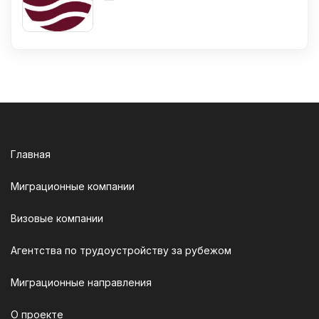
Главная
Миграционные компании
Визовые компании
Агентства по трудоустройству за рубежом
Миграционные направления
О проекте