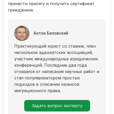
принести присягу и получить сертификат
гражданина.
Антон Беловский
Практикующий юрист со стажем, член
нескольких адвокатских ассоциаций,
участник международных юридических
конференций. Последние два года
отказался от написания научных работ и
стал популяризатором простых
подходов в описании нюансов
миграционного права.
Задать вопрос эксперту