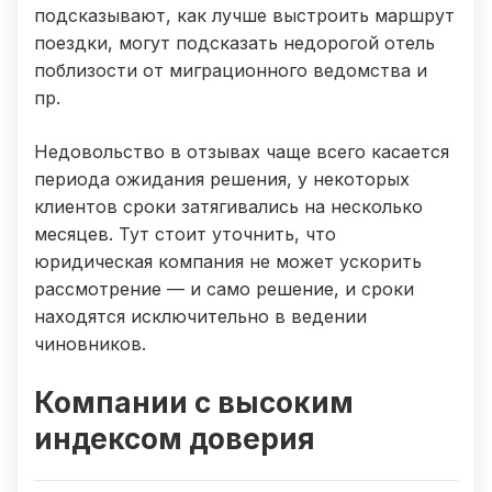
подсказывают, как лучше выстроить маршрут
поездки, могут подсказать недорогой отель
поблизости от миграционного ведомства и
пр.
Недовольство в отзывах чаще всего касается
периода ожидания решения, у некоторых
клиентов сроки затягивались на несколько
месяцев. Тут стоит уточнить, что
юридическая компания не может ускорить
рассмотрение — и само решение, и сроки
находятся исключительно в ведении
чиновников.
Компании с высоким
индексом доверия