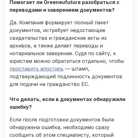
Помогает ли Greeneufuture разобраться с
переводами и заверением документов?
Да. Компания формирует полный пакет
документов, истребует недостающие
свидетельства и гражданские акты из
архивов, а также делает переводы и
нотариальное заверение. Судя по сайту, к
юристам можно обратиться отдельно, чтобы
проставить апостиль
— штамп,
подтверждающий подлинность документов
для подачи на гражданство ЕС.
Что делать, если в документах обнаружили
ошибку?
Если после подготовки документов была
обнаружена ошибка, необходимо сразу
сообщить об этом специалисту, который