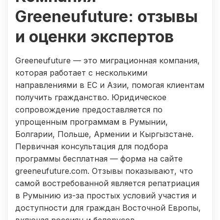
Greeneufuture: отзывы
и оценки экспертов
Greeneufuture — это миграционная компания,
которая работает с несколькими
направлениями в ЕС и Азии, помогая клиентам
получить гражданство. Юридическое
сопровождение предоставляется по
упрощенным программам в Румынии,
Болгарии, Польше, Армении и Кыргызстане.
Первичная консультация для подбора
программы бесплатная — форма на сайте
greeneufuture.com. Отзывы показывают, что
самой востребованной является репатриация
в Румынию из-за простых условий участия и
доступности для граждан Восточной Европы,
включая россиян и белорусов.