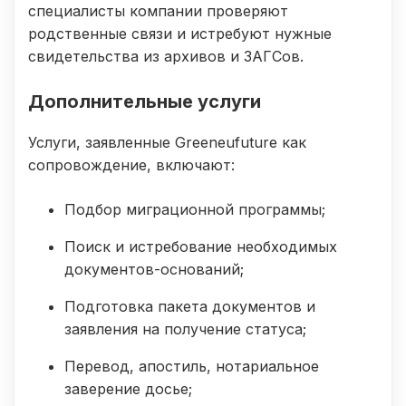
специалисты компании проверяют
родственные связи и истребуют нужные
свидетельства из архивов и ЗАГСов.
Дополнительные услуги
Услуги, заявленные Greeneufuture как
сопровождение, включают:
Подбор миграционной программы;
Поиск и истребование необходимых
документов-оснований;
Подготовка пакета документов и
заявления на получение статуса;
Перевод, апостиль, нотариальное
заверение досье;