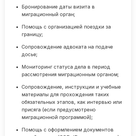
Бронирование даты визита в
миграционный орган;
Помощь с организацией поездки за
границу;
Сопровождение адвоката на подаче
досье;
Мониторинг статуса дела в период
рассмотрения миграционным органом;
Сопровождение, инструкции и учебные
материалы для прохождения таких
обязательных этапов, как интервью или
присяга (если предусмотрено
миграционной программой);
Помощь с оформлением документов