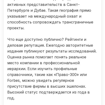
активных представительств в Санкт-
Петербурге и Дубае. Такая география прямо
указывает на международный охват и
способность сопровождать трансграничные
проекты.
Что еще доступно публично? Рейтинги и
деловая репутация. Ежегодно авторитетные
издания публикуют результаты исследований.
Оценка рынка помогает понять реальное
место компании в профессиональной
иерархии. Если изучить профильные
справочники, такие как «Право-300» или
Forbes, можно увидеть регулярное
присутствие фирмы в высших эшелонах.
Высокий статус подтверждается из года в
год.