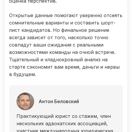
оценка перспектив.
Открытые данные помогают уверенно отсеять
сомнительные варианты и составить шорт-
лист кандидатов. Но финальное решение
всегда зависит от того, насколько точно
совпадут ваши ожидания с реальными
возможностями команды на очной встрече.
Тщательный и хладнокровный анализ на
старте сэкономит вам время, деньги и нервы
в будущем.
Антон Беловский
Практикующий юрист со стажем, член
нескольких адвокатских ассоциаций,
участник международных юридических