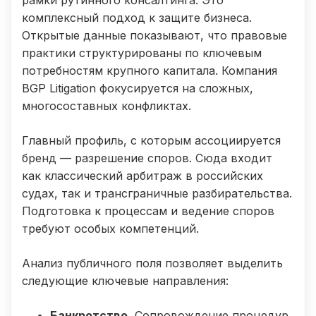
рамки рутинного консалтинга. Это
комплексный подход к защите бизнеса.
Открытые данные показывают, что правовые
практики структурированы по ключевым
потребностям крупного капитала. Компания
BGP Litigation фокусируется на сложных,
многосоставных конфликтах.
Главный профиль, с которым ассоциируется
бренд — разрешение споров. Сюда входит
как классический арбитраж в российских
судах, так и трансграничные разбирательства.
Подготовка к процессам и ведение споров
требуют особых компетенций.
Анализ публичного поля позволяет выделить
следующие ключевые направления:
Банкротство.
Сопровождение процедур