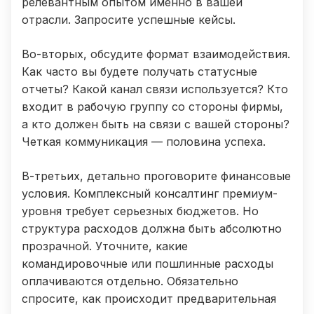
релевантным опытом именно в вашей
отрасли. Запросите успешные кейсы.
Во-вторых, обсудите формат взаимодействия.
Как часто вы будете получать статусные
отчеты? Какой канал связи используется? Кто
входит в рабочую группу со стороны фирмы,
а кто должен быть на связи с вашей стороны?
Четкая коммуникация — половина успеха.
В-третьих, детально проговорите финансовые
условия. Комплексный консалтинг премиум-
уровня требует серьезных бюджетов. Но
структура расходов должна быть абсолютно
прозрачной. Уточните, какие
командировочные или пошлинные расходы
оплачиваются отдельно. Обязательно
спросите, как происходит предварительная