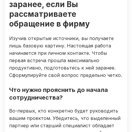
заранее, если Вы
рассматриваете
обращение в фирму
Изучив открытые источники, вы получаете
лишь базовую картину. Настоящая работа
начинается при личном контакте. Чтобы
первая встреча прошла максимально
продуктивно, подготовьтесь к ней заранее.
Сформулируйте свой вопрос предельно четко.
Что нужно прояснить до начала
сотрудничества?
Во-первых, кто конкретно будет руководить
вашим проектом. Убедитесь, что выделенный
партнер или старший специалист обладает