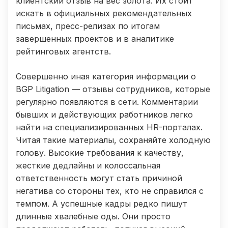
клиентский отзыв на вес золота. Их стоит
искать в официальных рекомендательных
письмах, пресс-релизах по итогам
завершенных проектов и в аналитике
рейтинговых агентств.
Совершенно иная категория информации о
BGP Litigation — отзывы сотрудников, которые
регулярно появляются в сети. Комментарии
бывших и действующих работников легко
найти на специализированных HR-порталах.
Читая такие материалы, сохраняйте холодную
голову. Высокие требования к качеству,
жесткие дедлайны и колоссальная
ответственность могут стать причиной
негатива со стороны тех, кто не справился с
темпом. А успешные кадры редко пишут
длинные хвалебные оды. Они просто