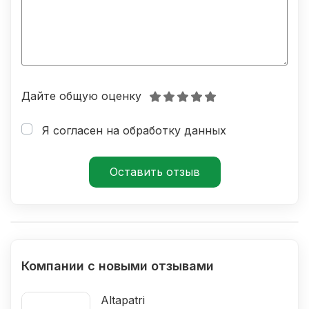
Дайте общую оценку
Я согласен на обработку данных
Компании с новыми отзывами
Altapatri