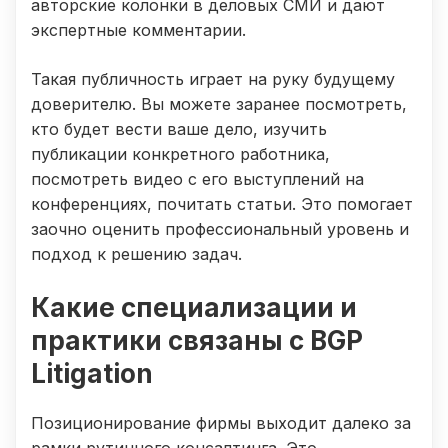
авторские колонки в деловых СМИ и дают
экспертные комментарии.
Такая публичность играет на руку будущему
доверителю. Вы можете заранее посмотреть,
кто будет вести ваше дело, изучить
публикации конкретного работника,
посмотреть видео с его выступлений на
конференциях, почитать статьи. Это помогает
заочно оценить профессиональный уровень и
подход к решению задач.
Какие специализации и
практики связаны с BGP
Litigation
Позиционирование фирмы выходит далеко за