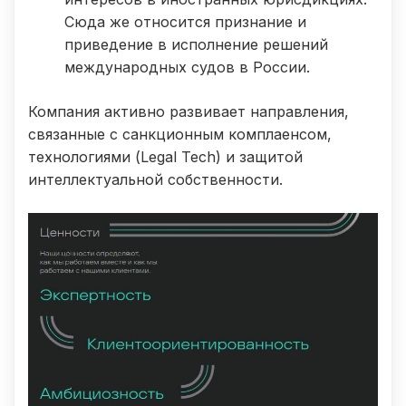
Сюда же относится признание и
приведение в исполнение решений
международных судов в России.
Компания активно развивает направления,
связанные с санкционным комплаенсом,
технологиями (Legal Tech) и защитой
интеллектуальной собственности.