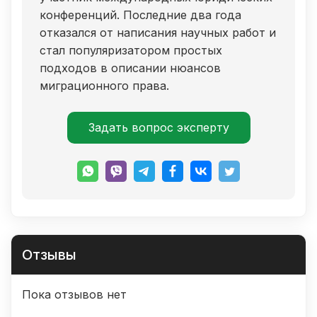
конференций. Последние два года
отказался от написания научных работ и
стал популяризатором простых
подходов в описании нюансов
миграционного права.
Задать вопрос эксперту
Отзывы
Пока отзывов нет