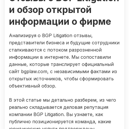
и обзор открытой
информации о фирме
Анализируя о BGP Litigation отзывы,
представители бизнеса и будущие сотрудники
сталкиваются с потоком разрозненной
информации в интернете. Мы сопоставили
данные, которые транслирует официальный
сайт bgplaw.com, с независимыми фактами из
открытых источников, чтобы сформировать
объективный обзор.
В этой статье мы детально разберем, из чего
реально складывается деловая репутация
компании BGP Litigation. Вы узнаете, как
публично позиционируется команда, какие
юридические услуги подтверждены