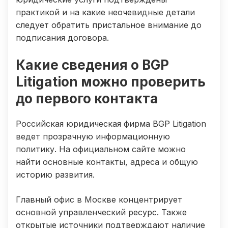
практикой и на какие неочевидные детали
следует обратить пристальное внимание до
подписания договора.
Какие сведения о BGP
Litigation можно проверить
до первого контакта
Российская юридическая фирма BGP Litigation
ведет прозрачную информационную
политику. На официальном сайте можно
найти основные контакты, адреса и общую
историю развития.
Главный офис в Москве концентрирует
основной управленческий ресурс. Также
открытые источники подтверждают наличие