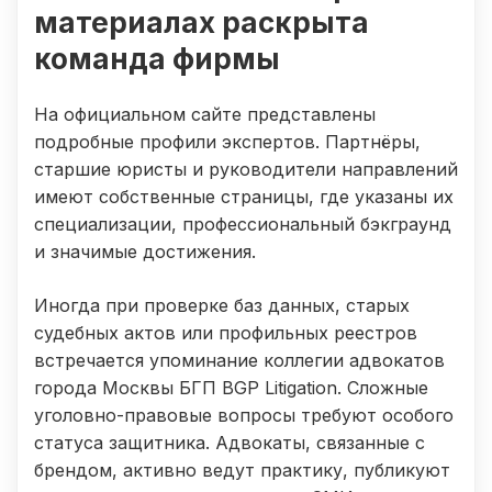
материалах раскрыта
команда фирмы
На официальном сайте представлены
подробные профили экспертов. Партнёры,
старшие юристы и руководители направлений
имеют собственные страницы, где указаны их
специализации, профессиональный бэкграунд
и значимые достижения.
Иногда при проверке баз данных, старых
судебных актов или профильных реестров
встречается упоминание коллегии адвокатов
города Москвы БГП BGP Litigation. Сложные
уголовно-правовые вопросы требуют особого
статуса защитника. Адвокаты, связанные с
брендом, активно ведут практику, публикуют