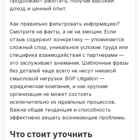
продолжают работать, получая высокий
доход и ценный опыт.
Как правильно фильтровать информацию?
Смотрите на факты, а не на эмоции. Если
отзыв содержит конкретику — упоминается
сложный спор, уникальное условие труда или
специфика взаимодействия с партнерами —
это заслуживает внимания. Шаблонные фразы
без деталей чаще всего не несут никакой
смысловой нагрузки. BGP Litigation —
юридическая компания, и как крупная
организация не может состоять
исключительно из идеальных процессов.
Важна общая тенденция и способность
эффективно решать возникающие проблемы.
Что стоит уточнить