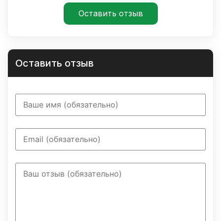
Оставить отзыв
Оставить отзыв