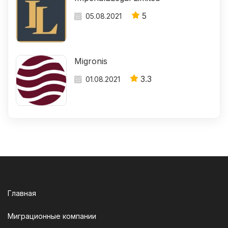
5
05.08.2021
Migronis
3.3
01.08.2021
Главная
Миграционные компании