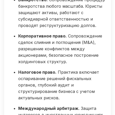
банкротства любого масштаба. Юристы
защищают активы, работают с
субсидиарной ответственностью и
проводят реструктуризацию долгов.
Корпоративное право.
Сопровождение
сделок слияния и поглощения (M&A),
разрешение конфликтов между
акционерами, безопасное построение
холдинговых структур.
Налоговое право.
Практика включает
оспаривание решений фискальных
органов, глубокий аудит и
структурирование бизнеса с учетом
актуальных рисков.
Международный арбитраж.
Защита
интересов в иностранных юрисдикциях.