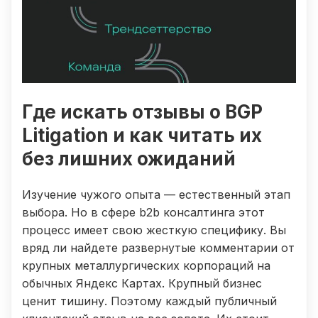
Где искать отзывы о BGP
Litigation и как читать их
без лишних ожиданий
Изучение чужого опыта — естественный этап
выбора. Но в сфере b2b консалтинга этот
процесс имеет свою жесткую специфику. Вы
вряд ли найдете развернутые комментарии от
крупных металлургических корпораций на
обычных Яндекс Картах. Крупный бизнес
ценит тишину. Поэтому каждый публичный