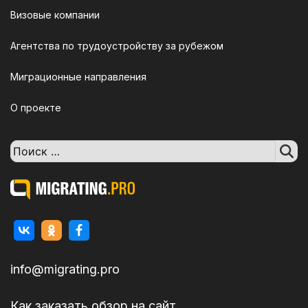
Визовые компании
Агентства по трудоустройству за рубежом
Миграционные направления
О проекте
Поиск:
info@migrating.pro
Как заказать обзор на сайт