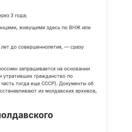
рез 3 года;
анцами, живущими здесь по ВНЖ или
 лет до совершеннолетия, — сразу
оссиян запрашивается на основании
и утративших гражданство по
 часть тогда еще СССР). Документы об
сстанавливают из молдавских архивов,
молдавского