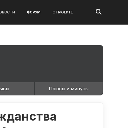
Поиск:
ОВОСТИ
ФОРУМ
О ПРОЕКТЕ
зывы
Плюсы и минусы
жданства