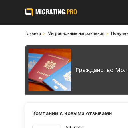
Главная
Миграционные направления
Получе
Гражданство Мо
Компании с новыми отзывами
Altapatri