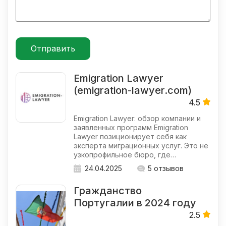
Emigration Lawyer
(emigration-lawyer.com)
4.5
Emigration Lawyer: обзор компании и
заявленных программ Emigration
Lawyer позиционирует себя как
эксперта миграционных услуг. Это не
узкопрофильное бюро, где…
24.04.2025
5 отзывов
Гражданство
Португалии в 2024 году
2.5