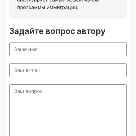
программы иммиграции.
Задайте вопрос автору