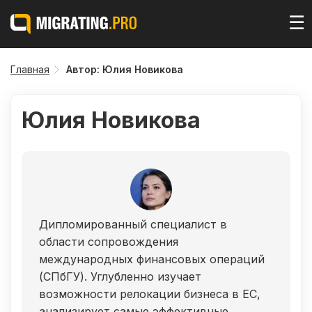
☰
Главная
Автор:
Юлия Новикова
Юлия Новикова
Дипломированный специалист в
области сопровождения
международных финансовых операций
(СПбГУ). Углубленно изучает
возможности релокации бизнеса в ЕС,
анализирует самые эффективные