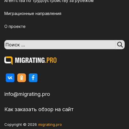
Агентства по трудоустройству за рубежом
Миграционные направления
О проекте
Поиск:
info@migrating.pro
Как заказать обзор на сайт
Copyright © 2026
migrating.pro