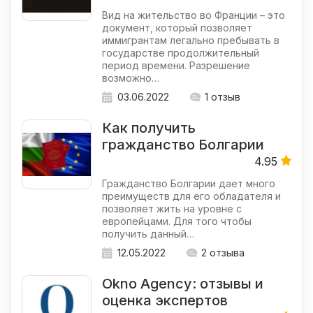
Вид на жительство во Франции – это
документ, который позволяет
иммигрантам легально пребывать в
государстве продолжительный
период времени. Разрешение
возможно…
03.06.2022
1 отзыв
Как получить
гражданство Болгарии
4.95
Гражданство Болгарии дает много
преимуществ для его обладателя и
позволяет жить на уровне с
европейцами. Для того чтобы
получить данный…
12.05.2022
2 отзыва
Okno Agency: отзывы и
оценка экспертов