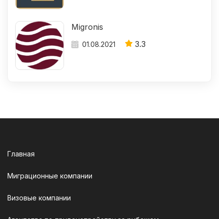
Migronis
3.3
01.08.2021
Главная
Миграционные компании
Визовые компании