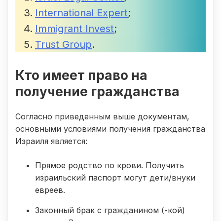
International Expert
;
Immigrant Invest
;
Trust Group
.
Кто имеет право на
получение гражданства
Согласно приведенным выше документам,
основными условиями получения гражданства
Израиля является:
Прямое родство по крови. Получить
израильский паспорт могут дети/внуки
евреев.
Законный брак с гражданином (-кой)