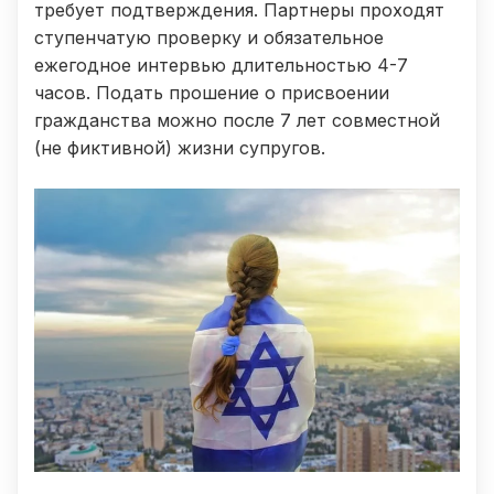
требует подтверждения. Партнеры проходят
ступенчатую проверку и обязательное
ежегодное интервью длительностью 4-7
часов. Подать прошение о присвоении
гражданства можно после 7 лет совместной
(не фиктивной) жизни супругов.