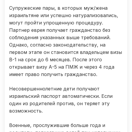
Супружеские пары, в которых муж/жена
израильтяне или успешно натурализовались,
могут пройти упрощенную процедуру.
Партнер еврея получает гражданство без
соблюдения указанных выше требований.
Однако, согласно законодательству, на
первом этапе он становится владельцем визы
В-1 на срок до 6 месяцев. После этого
открывает визу А-5 на ПМЖ и через 4 года
имеет право получить гражданство.
Несовершеннолетние дети получают
израильский паспорт автоматически. Если
один из родителей против, он теряет эту
возможность.
Военные, прослужившие больше года и