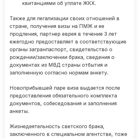
квитанциями об уплате ЖКХ.
Также для легализации своих отношений в
стране, получения визы на ПМЖ и ее
продления, партнер еврея в течение 3 лет
ежегодно предоставляет в соответствующие
органы загранпаспорт, свидетельство о
рождении/заключении брака, сведения о
документах из МВД страны отбытия и
заполненную согласно нормам анкету.
Новоприбывшей паре виза выдается после
предоставления обязательного комплекта
документов, собеседования и заполнения
анкеты.
Жизнедеятельность светского брака,
заключенного в специальном агентстве, тоже