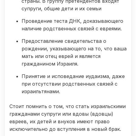
страны. В группу претендентов входят
супруги, общие дети и их семьи
Проведение теста ДНК, доказывающего
наличие родственных связей с евреями.
Предоставление свидетельства о
рождении, указывающего на то, что ваша
мать или отец еврей и является
гражданином Израиля.
Принятие и исповедание иудаизма, даже
при отсутствии родственных связей с
израильтянами.
Стоит помнить о том, что стать израильскими
гражданами супруги или вдовы (вдовцы)
евреев, их детей и внуков имеют право
исключительно до вступления в новый брак.