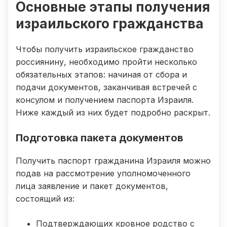
Основные этапы получения
израильского гражданства
Чтобы получить израильское гражданство
россиянину, необходимо пройти несколько
обязательных этапов: начиная от сбора и
подачи документов, заканчивая встречей с
консулом и получением паспорта Израиля.
Ниже каждый из них будет подробно раскрыт.
Подготовка пакета документов
Получить паспорт гражданина Израиля можно
подав на рассмотрение уполномоченного
лица заявление и пакет документов,
состоящий из:
Подтверждающих кровное родство с