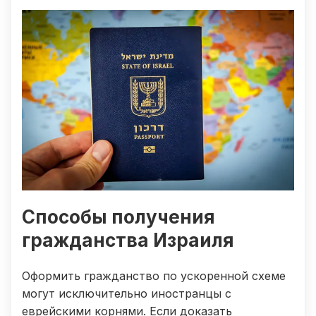
Способы получения
гражданства Израиля
Оформить гражданство по ускоренной схеме
могут исключительно иностранцы с
еврейскими корнями. Если доказать