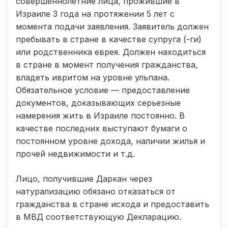
совершеннолетние лица, прожившие в
Израиле 3 года на протяжении 5 лет с
момента подачи заявления. Заявитель должен
пребывать в стране в качестве супруга (-ги)
или родственника еврея. Должен находиться
в стране в момент получения гражданства,
владеть ивритом на уровне ульпана.
Обязательное условие — предоставление
документов, доказывающих серьезные
намерения жить в Израиле постоянно. В
качестве последних выступают бумаги о
постоянном уровне дохода, наличии жилья и
прочей недвижимости и т.д.
Лицо, получившие Даркан через
натурализацию обязано отказаться от
гражданства в стране исхода и предоставить
в МВД соответствующую Декларацию.