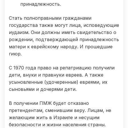
принадлежность.
Стать полноправными гражданами
государства также могут лица, исповедующие
иудаизм. Они должны иметь свидетельство о
рождении, подтверждающей принадлежность
матери к еврейскому народу. И прошедшие
гиюр.
С 1970 года право на репатриацию получили
дети, внуки и правнуки евреев. А также
усыновленные (удочеренные) евреями, их
сыновьями и дочерями дети.
В получении ПМЖ будет отказано
претендентам, сменившим веру. Лицам, не
желающим жить в Израиле и несущим
безопасности и жизни населения страны.