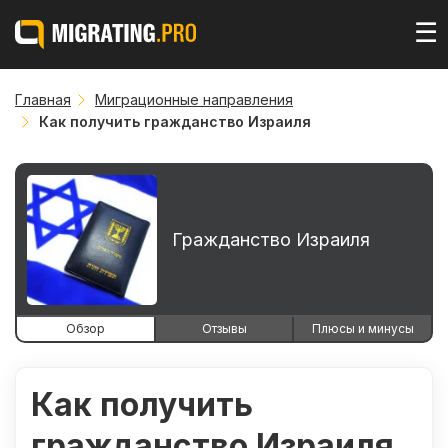
☰
Главная
Миграционные направления
Как получить гражданство Израиля
Гражданство Израиля
Обзор
Отзывы
Плюсы и минусы
Как получить
гражданство Израиля