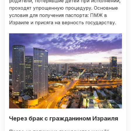
родители, потерявшие детей при исполнении,
проходят упрощенную процедуру. Основные
условия для получения паспорта: ПМЖ в
Израиле и присяга на верность государству.
Через брак с гражданином Израиля