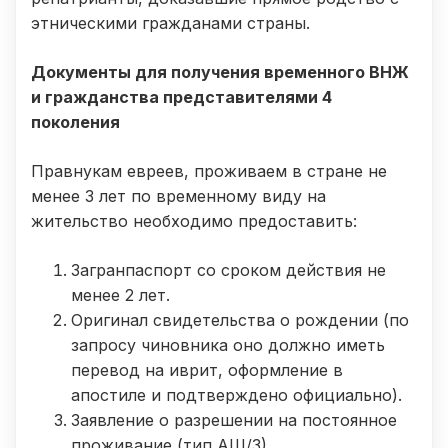
этническими гражданами страны.
Документы для получения временного ВНЖ
и гражданства представителями 4
поколения
Правнукам евреев, проживаем в стране не
менее 3 лет по временному виду на
жительство необходимо предоставить:
Загранпаспорт со сроком действия не
менее 2 лет.
Оригинал свидетельства о рождении (по
запросу чиновника оно должно иметь
перевод на иврит, оформление в
апостиле и подтверждено официально).
Заявление о разрешении на постоянное
проживание (тип АШ/3).