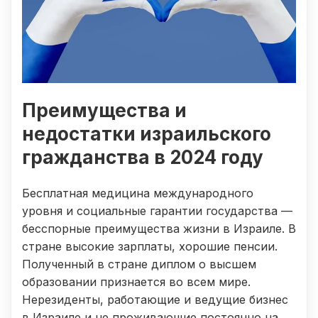
Преимущества и
недостатки израильского
гражданства в 2024 году
Бесплатная медицина международного
уровня и социальные гарантии государства —
бесспорные преимущества жизни в Израиле. В
стране высокие зарплаты, хорошие пенсии.
Полученный в стране диплом о высшем
образовании признается во всем мире.
Нерезиденты, работающие и ведущие бизнес
в Израиле и не проживающие постоянно на