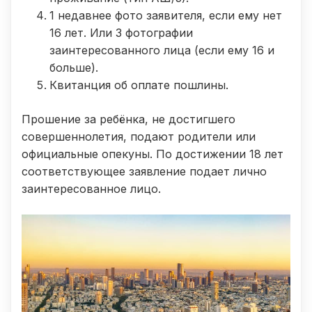
1 недавнее фото заявителя, если ему нет
16 лет. Или 3 фотографии
заинтересованного лица (если ему 16 и
больше).
Квитанция об оплате пошлины.
Прошение за ребёнка, не достигшего
совершеннолетия, подают родители или
официальные опекуны. По достижении 18 лет
соответствующее заявление подает лично
заинтересованное лицо.