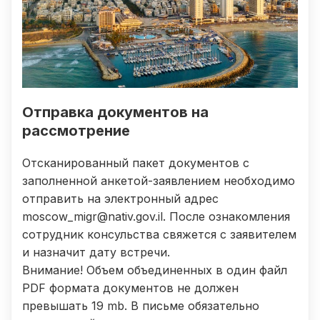
Отправка документов на
рассмотрение
Отсканированный пакет документов с
заполненной анкетой-заявлением необходимо
отправить на электронный адрес
moscow_migr@nativ.gov.il. После ознакомления
сотрудник консульства свяжется с заявителем
и назначит дату встречи.
Внимание! Объем объединенных в один файл
PDF формата документов не должен
превышать 19 mb. В письме обязательно