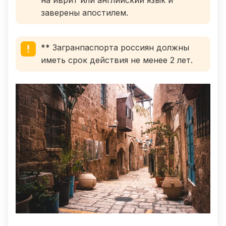
заверены апостилем.
** Загранпаспорта россиян должны
иметь срок действия не менее 2 лет.