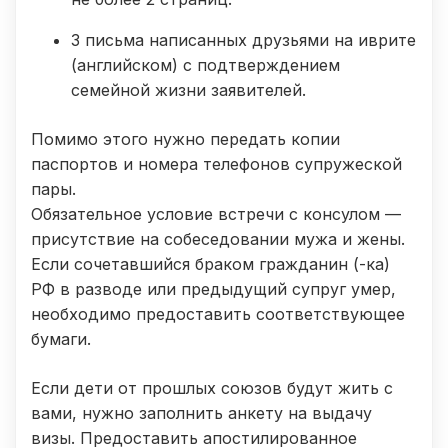
3 письма написанных друзьями на иврите
(английском) с подтверждением
семейной жизни заявителей.
Помимо этого нужно передать копии
паспортов и номера телефонов супружеской
пары.
Обязательное условие встречи с консулом —
присутствие на собеседовании мужа и жены.
Если сочетавшийся браком гражданин (-ка)
РФ в разводе или предыдущий супруг умер,
необходимо предоставить соответствующее
бумаги.
Если дети от прошлых союзов будут жить с
вами, нужно заполнить анкету на выдачу
визы. Предоставить апостилированное