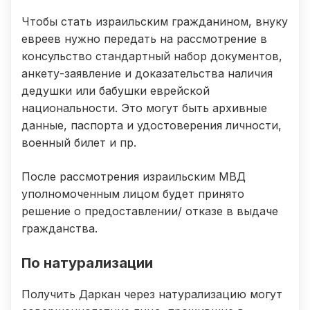
Чтобы стать израильским гражданином, внуку
евреев нужно передать на рассмотрение в
консульство стандартный набор документов,
анкету-заявление и доказательства наличия
дедушки или бабушки еврейской
национальности. Это могут быть архивные
данные, паспорта и удостоверения личности,
военный билет и пр.
После рассмотрения израильским МВД
уполномоченным лицом будет принято
решение о предоставлении/ отказе в выдаче
гражданства.
По натурализации
Получить Даркан через натурализацию могут