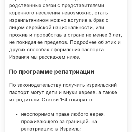
родственные связи с представителями
коренного населения невозможно, стать
израильтянином можно вступив в брак с
лицом еврейской национальности, или
прожив и проработав в стране не менее 3 лет,
не покидая ее пределов. Подробнее об этих и
других способах оформления паспорта
Израиля мы расскажем ниже.
По программе репатриации
По законодательству получить израильский
паспорт могут дети и внуки евреев, а также
их родители. Статьи 1-4 говорят о:
неоспоримом праве любого еврея,
проживающего за границей, на
репатриацию в Израиль;