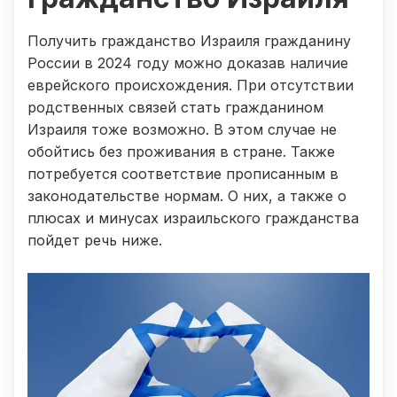
Получить гражданство Израиля гражданину
России в 2024 году можно доказав наличие
еврейского происхождения. При отсутствии
родственных связей стать гражданином
Израиля тоже возможно. В этом случае не
обойтись без проживания в стране. Также
потребуется соответствие прописанным в
законодательстве нормам. О них, а также о
плюсах и минусах израильского гражданства
пойдет речь ниже.