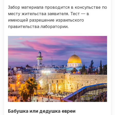
Забор материала проводится в консульстве по
месту жительства заявителя. Тест — в
имеющей разрешение израильского
правительства лаборатории.
Бабушка или дедушка евреи