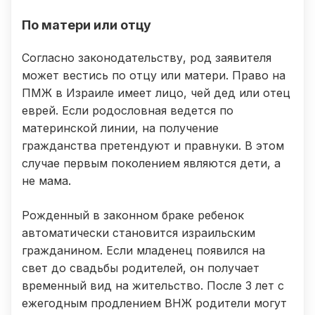
По матери или отцу
Согласно законодательству, род заявителя
может вестись по отцу или матери. Право на
ПМЖ в Израиле имеет лицо, чей дед или отец
еврей. Если родословная ведется по
материнской линии, на получение
гражданства претендуют и правнуки. В этом
случае первым поколением являются дети, а
не мама.
Рожденный в законном браке ребенок
автоматически становится израильским
гражданином. Если младенец появился на
свет до свадьбы родителей, он получает
временный вид на жительство. После 3 лет с
ежегодным продлением ВНЖ родители могут