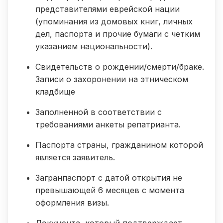
представителями еврейской нации
(упоминания из домовых книг, личных
дел, паспорта и прочие бумаги с четким
указанием национальности).
Свидетельств о рождении/смерти/браке.
Записи о захоронении на этническом
кладбище
Заполненной в соответствии с
требованиями анкеты репатрианта.
Паспорта страны, гражданином которой
является заявитель.
Загранпаспорт с датой открытия не
превышающей 6 месяцев с момента
оформления визы.
Документа, который подтверждает