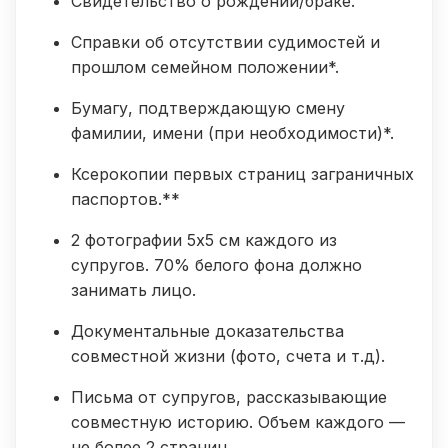
Свидетельство о рождении/браке.
Справки об отсутствии судимостей и
прошлом семейном положении*.
Бумагу, подтверждающую смену
фамилии, имени (при необходимости)*.
Ксерокопии первых страниц заграничных
паспортов.**
2 фотографии 5х5 см каждого из
супругов. 70% белого фона должно
занимать лицо.
Документальные доказательства
совместной жизни (фото, счета и т.д).
Письма от супругов, рассказывающие
совместную историю. Объем каждого —
не более 2 страниц.