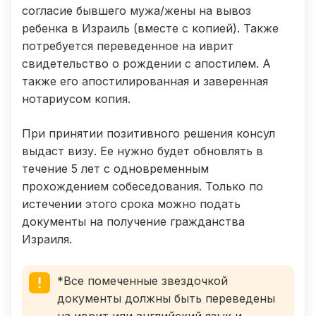
согласие бывшего мужа/жены на вывоз
ребенка в Израиль (вместе с копией). Также
потребуется переведенное на иврит
свидетельство о рождении с апостилем. А
также его апостилированная и заверенная
нотариусом копия.
При принятии позитивного решения консул
выдаст визу. Ее нужно будет обновлять в
течение 5 лет с одновременным
прохождением собеседования. Только по
истечении этого срока можно подать
документы на получение гражданства
Израиля.
*Все помеченные звездочкой
документы должны быть переведены
на иврит или английский язык и