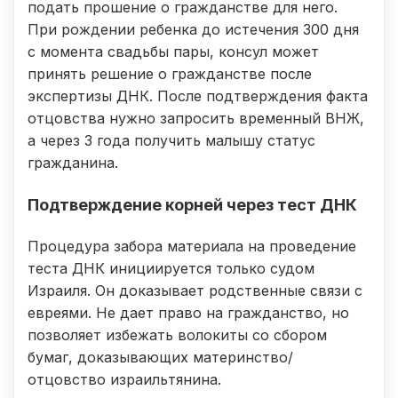
подать прошение о гражданстве для него.
При рождении ребенка до истечения 300 дня
с момента свадьбы пары, консул может
принять решение о гражданстве после
экспертизы ДНК. После подтверждения факта
отцовства нужно запросить временный ВНЖ,
а через 3 года получить малышу статус
гражданина.
Подтверждение корней через тест ДНК
Процедура забора материала на проведение
теста ДНК инициируется только судом
Израиля. Он доказывает родственные связи с
евреями. Не дает право на гражданство, но
позволяет избежать волокиты со сбором
бумаг, доказывающих материнство/
отцовство израильтянина.