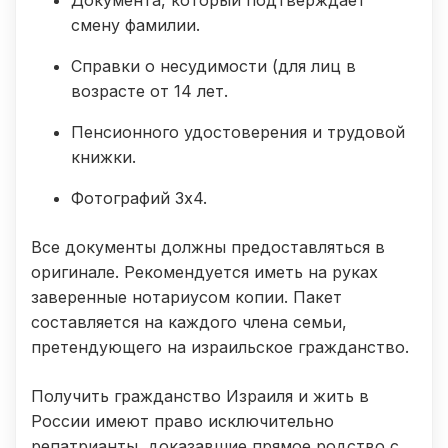
смену фамилии.
Справки о несудимости (для лиц в
возрасте от 14 лет.
Пенсионного удостоверения и трудовой
книжки.
Фотографий 3х4.
Все документы должны предоставляться в
оригинале. Рекомендуется иметь на руках
заверенные нотариусом копии. Пакет
составляется на каждого члена семьи,
претендующего на израильское гражданство.
Получить гражданство Израиля и жить в
России имеют право исключительно
репатрианты, доказавшие прямое родство с