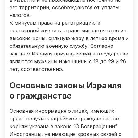
его территории, освобождаются от уплаты
налогов.
К минусам права на репатриацию и
постоянной жизни в стране мигранты относят
высокие цены, сильную жару в летнее время и
обязательную военную службу. Согласно
законам Израиля призывниками в государстве
являются мужчины и женщины с 18 до 29 и 26
лет, соответственно.
Основные законы Израиля
о гражданстве
Основная информация о лицах, имеющих
право получить еврейское гражданство по
корням указана в законе “О Возвращении”.
Иностранцы, не имеющие кровных связей с