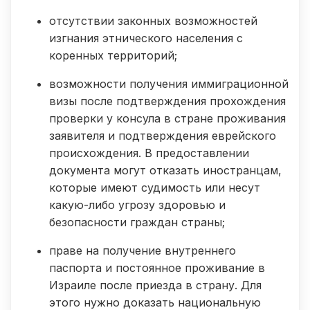
отсутствии законных возможностей
изгнания этнического населения с
коренных территорий;
возможности получения иммиграционной
визы после подтверждения прохождения
проверки у консула в стране проживания
заявителя и подтверждения еврейского
происхождения. В предоставлении
документа могут отказать иностранцам,
которые имеют судимость или несут
какую-либо угрозу здоровью и
безопасности граждан страны;
праве на получение внутреннего
паспорта и постоянное проживание в
Израиле после приезда в страну. Для
этого нужно доказать национальную