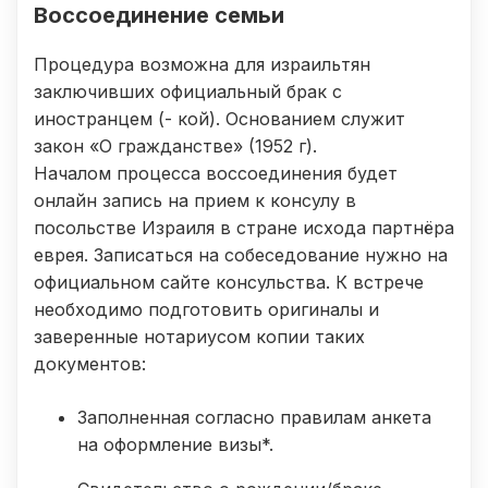
Воссоединение семьи
Процедура возможна для израильтян
заключивших официальный брак с
иностранцем (- кой). Основанием служит
закон «О гражданстве» (1952 г).
Началом процесса воссоединения будет
онлайн запись на прием к консулу в
посольстве Израиля в стране исхода партнёра
еврея. Записаться на собеседование нужно на
официальном сайте консульства. К встрече
необходимо подготовить оригиналы и
заверенные нотариусом копии таких
документов:
Заполненная согласно правилам анкета
на оформление визы*.