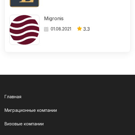
Migronis
3.3
01.08.2021
Главная
Миграционные компании
Визовые компании