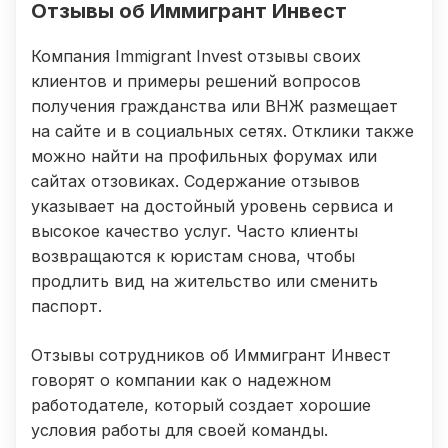
Отзывы об Иммигрант Инвест
Компания Immigrant Invest отзывы своих
клиентов и примеры решений вопросов
получения гражданства или ВНЖ размещает
на сайте и в социальных сетях. Отклики также
можно найти на профильных форумах или
сайтах отзовиках. Содержание отзывов
указывает на достойный уровень сервиса и
высокое качество услуг. Часто клиенты
возвращаются к юристам снова, чтобы
продлить вид на жительство или сменить
паспорт.
Отзывы сотрудников об Иммигрант Инвест
говорят о компании как о надежном
работодателе, который создает хорошие
условия работы для своей команды.