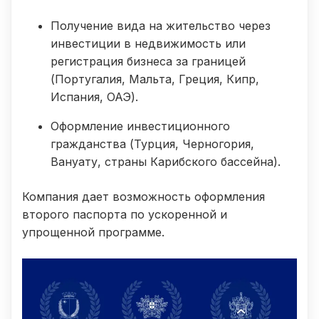
Получение вида на жительство через
инвестиции в недвижимость или
регистрация бизнеса за границей
(Португалия, Мальта, Греция, Кипр,
Испания, ОАЭ).
Оформление инвестиционного
гражданства (Турция, Черногория,
Вануату, страны Карибского бассейна).
Компания дает возможность оформления
второго паспорта по ускоренной и
упрощенной программе.