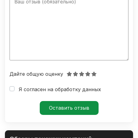
Дайте общую оценку
Я согласен на обработку данных