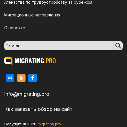
Агентства по трудоустройству за рубежом
Миграционные направления
О проекте
Поиск:
info@migrating.pro
Как заказать обзор на сайт
Copyright © 2026
migrating.pro