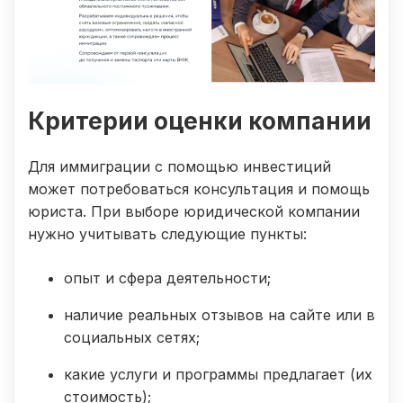
Критерии оценки компании
Для иммиграции с помощью инвестиций
может потребоваться консультация и помощь
юриста. При выборе юридической компании
нужно учитывать следующие пункты:
опыт и сфера деятельности;
наличие реальных отзывов на сайте или в
социальных сетях;
какие услуги и программы предлагает (их
стоимость);