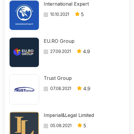
International Expert
5
10.10.2021
EU.RO Group
4.9
27.09.2021
Trust Group
4.9
07.08.2021
Imperial&Legal Limited
5
05.08.2021