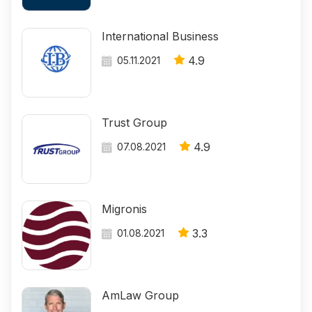
International Business
4.9
05.11.2021
Trust Group
4.9
07.08.2021
Migronis
3.3
01.08.2021
AmLaw Group