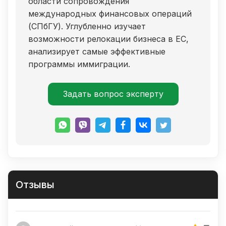
области сопровождения
международных финансовых операций
(СПбГУ). Углубленно изучает
возможности релокации бизнеса в ЕС,
анализирует самые эффективные
программы иммиграции.
Задать вопрос эксперту
Отзывы