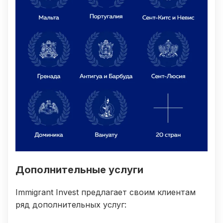
Дополнительные услуги
Immigrant Invest предлагает своим клиентам
ряд дополнительных услуг: