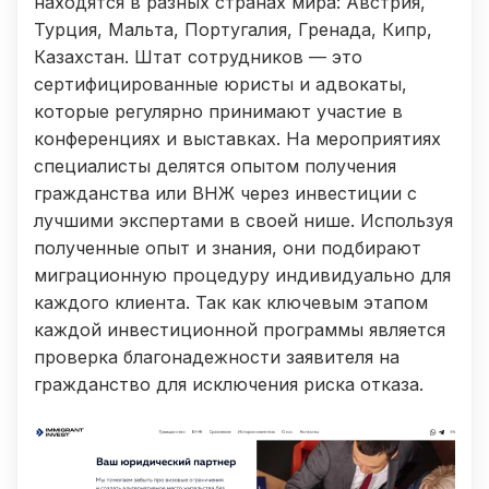
находятся в разных странах мира: Австрия,
Турция, Мальта, Португалия, Гренада, Кипр,
Казахстан. Штат сотрудников — это
сертифицированные юристы и адвокаты,
которые регулярно принимают участие в
конференциях и выставках. На мероприятиях
специалисты делятся опытом получения
гражданства или ВНЖ через инвестиции с
лучшими экспертами в своей нише. Используя
полученные опыт и знания, они подбирают
миграционную процедуру индивидуально для
каждого клиента. Так как ключевым этапом
каждой инвестиционной программы является
проверка благонадежности заявителя на
гражданство для исключения риска отказа.