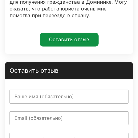
для получения гражданства в Доминике. Могу
сказать, что работа юриста очень мне
помогла при переезде в страну.
Оставить отзыв
Оставить отзыв