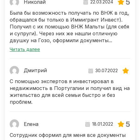
5
Николай
22.03.2024
Была бы возможность получать по ВНЖ в год,
обращался бы только в Иммигрант Инвест).
Получил с их помощью ВНЖ Мальты (для себя
и супруги). Через них же нашли отличную
двушку на Гозо, оформили документы...
Читать далее
Дмитрий
30.07.2022
С помощью экспертов я инвестировал в
недвижимость в Португалии и получил вид на
жительство для всей семьи быстро и без
проблем.
5
Елена
18.01.2022
Сотрудник оформил для меня все документы