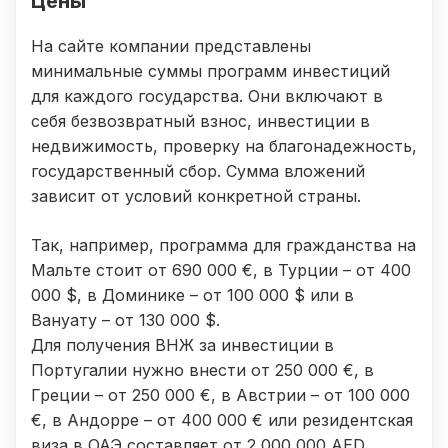
Цены
На сайте компании представлены
минимальные суммы программ инвестиций
для каждого государства. Они включают в
себя безвозвратный взнос, инвестиции в
недвижимость, проверку на благонадежность,
государственный сбор. Сумма вложений
зависит от условий конкретной страны.
Так, например, программа для гражданства на
Мальте стоит от 690 000 €, в Турции – от 400
000 $, в Доминике – от 100 000 $ или в
Вануату – от 130 000 $.
Для получения ВНЖ за инвестиции в
Португалии нужно внести от 250 000 €, в
Греции – от 250 000 €, в Австрии – от 100 000
€, в Андорре – от 400 000 € или резидентская
виза в ОАЭ составляет от 2 000 000 AED.