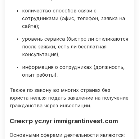
количество способов связи с
сотрудниками (офис, телефон, заявка на
сайте);
уровень сервиса (быстро ли откликаются
после заявки, есть ли бесплатная
консультация);
информация о сотрудниках (должность,
опыт работы).
Также по закону во многих странах без
юриста нельзя подать заявление на получение
гражданства через инвестиции.
Спектр услуг immigrantinvest.com
Основными сферами деятельности являются: