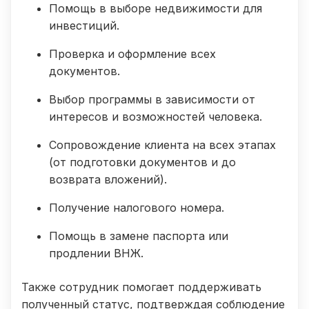
Помощь в выборе недвижимости для
инвестиций.
Проверка и оформление всех
документов.
Выбор программы в зависимости от
интересов и возможностей человека.
Сопровождение клиента на всех этапах
(от подготовки документов и до
возврата вложений).
Получение налогового номера.
Помощь в замене паспорта или
продлении ВНЖ.
Также сотрудник помогает поддерживать
полученный статус, подтверждая соблюдение