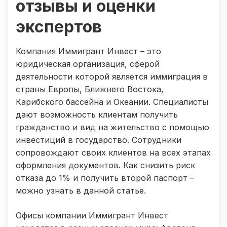
отзывы и оценки
экспертов
Компания Иммигрант Инвест – это
юридическая организация, сферой
деятельности которой является иммиграция в
страны Европы, Ближнего Востока,
Карибского бассейна и Океании. Специалисты
дают возможность клиентам получить
гражданство и вид на жительство с помощью
инвестиций в государство. Сотрудники
сопровождают своих клиентов на всех этапах
оформления документов. Как снизить риск
отказа до 1% и получить второй паспорт –
можно узнать в данной статье.
Офисы компании Иммигрант Инвест