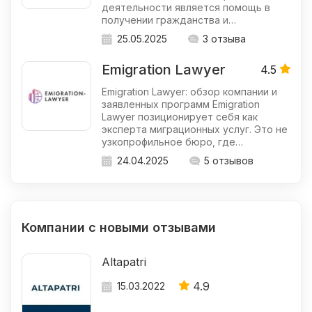
деятельности является помощь в
получении гражданства и…
25.05.2025
3 отзыва
Emigration Lawyer
4.5
Emigration Lawyer: обзор компании и
заявленных программ Emigration
Lawyer позиционирует себя как
эксперта миграционных услуг. Это не
узкопрофильное бюро, где…
24.04.2025
5 отзывов
Компании с новыми отзывами
Altapatri
4.9
15.03.2022