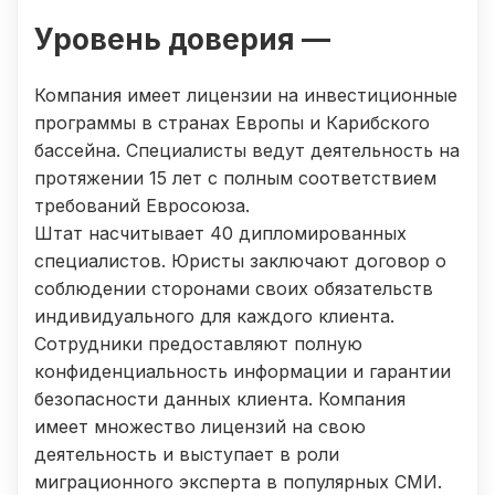
Уровень доверия —
Компания имеет лицензии на инвестиционные
программы в странах Европы и Карибского
бассейна. Специалисты ведут деятельность на
протяжении 15 лет с полным соответствием
требований Евросоюза.
Штат насчитывает 40 дипломированных
специалистов. Юристы заключают договор о
соблюдении сторонами своих обязательств
индивидуального для каждого клиента.
Сотрудники предоставляют полную
конфиденциальность информации и гарантии
безопасности данных клиента. Компания
имеет множество лицензий на свою
деятельность и выступает в роли
миграционного эксперта в популярных СМИ.