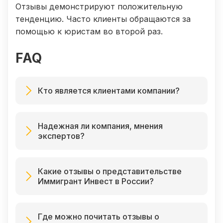
Отзывы демонстрируют положительную
тенденцию. Часто клиенты обращаются за
помощью к юристам во второй раз.
FAQ
Кто является клиентами компании?
Надежная ли компания, мнения
экспертов?
Какие отзывы о представительстве
Иммигрант Инвест в России?
Где можно почитать отзывы о