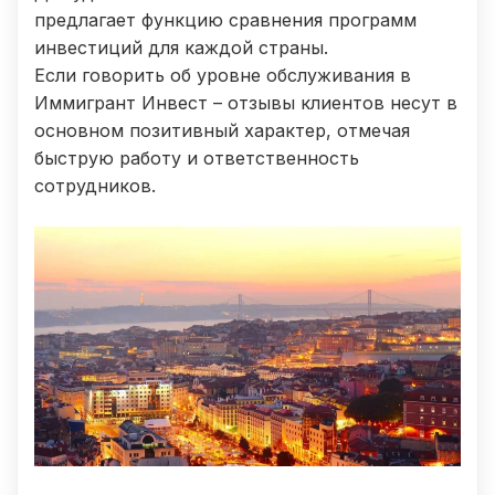
предлагает функцию сравнения программ
инвестиций для каждой страны.
Если говорить об уровне обслуживания в
Иммигрант Инвест – отзывы клиентов несут в
основном позитивный характер, отмечая
быструю работу и ответственность
сотрудников.