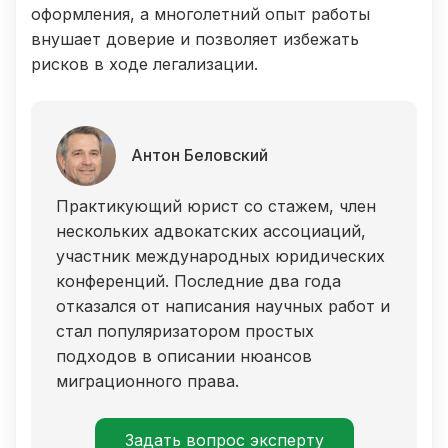
оформления, а многолетний опыт работы
внушает доверие и позволяет избежать
рисков в ходе легализации.
Антон Беловский
Практикующий юрист со стажем, член
нескольких адвокатских ассоциаций,
участник международных юридических
конференций. Последние два года
отказался от написания научных работ и
стал популяризатором простых
подходов в описании нюансов
миграционного права.
Задать вопрос эксперту