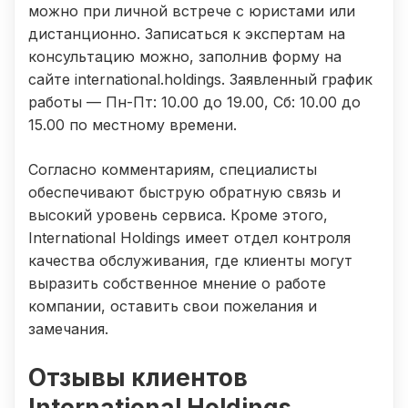
можно при личной встрече с юристами или
дистанционно. Записаться к экспертам на
консультацию можно, заполнив форму на
сайте international.holdings. Заявленный график
работы — Пн-Пт: 10.00 до 19.00, Сб: 10.00 до
15.00 по местному времени.
Согласно комментариям, специалисты
обеспечивают быструю обратную связь и
высокий уровень сервиса. Кроме этого,
International Holdings имеет отдел контроля
качества обслуживания, где клиенты могут
выразить собственное мнение о работе
компании, оставить свои пожелания и
замечания.
Отзывы клиентов
International Holdings