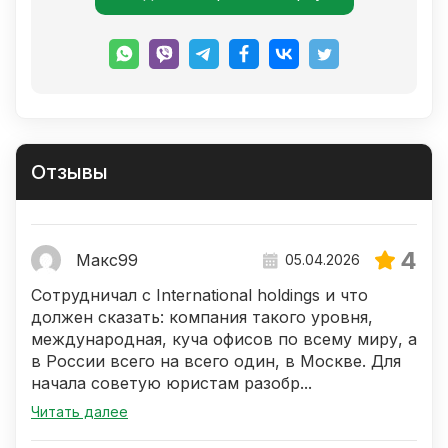
Отзывы
4
Макс99
05.04.2026
Сотрудничал с International holdings и что
должен сказать: компания такого уровня,
международная, куча офисов по всему миру, а
в России всего на всего один, в Москве. Для
начала советую юристам разобр...
Читать далее