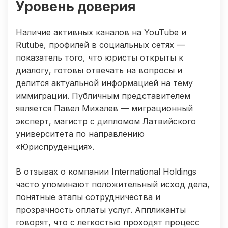
Уровень доверия
Наличие активных каналов на YouTube и
Rutube, профилей в социальных сетях —
показатель того, что юристы открыты к
диалогу, готовы отвечать на вопросы и
делится актуальной информацией на тему
иммиграции. Публичным представителем
является Павел Михалев — миграционный
эксперт, магистр с дипломом Латвийского
университета по направлению
«Юриспруденция».
В отзывах о компании International Holdings
часто упоминают положительный исход дела,
понятные этапы сотрудничества и
прозрачность оплаты услуг. Аппликанты
говорят, что с легкостью проходят процесс