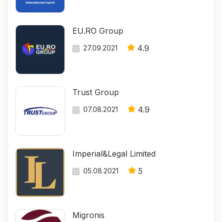
EU.RO Group
4.9
27.09.2021
Trust Group
4.9
07.08.2021
Imperial&Legal Limited
5
05.08.2021
Migronis