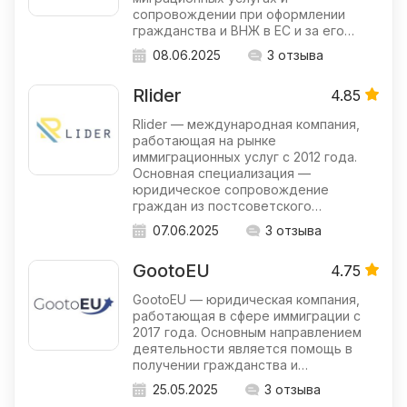
сопровождении при оформлении
гражданства и ВНЖ в ЕС и за его…
08.06.2025
3 отзыва
Rlider
4.85
Rlider — международная компания,
работающая на рынке
иммиграционных услуг с 2012 года.
Основная специализация —
юридическое сопровождение
граждан из постсоветского…
07.06.2025
3 отзыва
GootoEU
4.75
GootoEU — юридическая компания,
работающая в сфере иммиграции с
2017 года. Основным направлением
деятельности является помощь в
получении гражданства и…
25.05.2025
3 отзыва