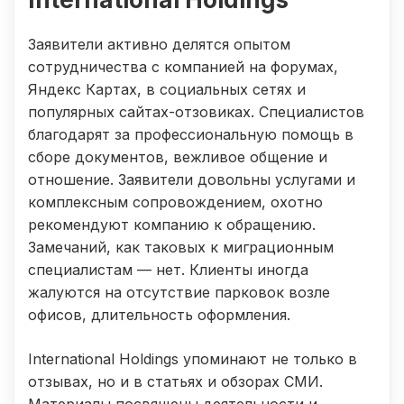
Заявители активно делятся опытом
сотрудничества с компанией на форумах,
Яндекс Картах, в социальных сетях и
популярных сайтах-отзовиках. Специалистов
благодарят за профессиональную помощь в
сборе документов, вежливое общение и
отношение. Заявители довольны услугами и
комплексным сопровождением, охотно
рекомендуют компанию к обращению.
Замечаний, как таковых к миграционным
специалистам — нет. Клиенты иногда
жалуются на отсутствие парковок возле
офисов, длительность оформления.
International Holdings упоминают не только в
отзывах, но и в статьях и обзорах СМИ.