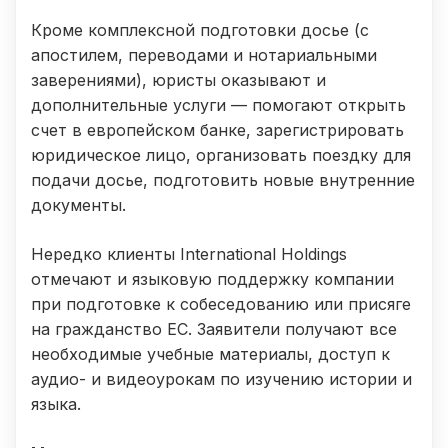
Кроме комплексной подготовки досье (с
апостилем, переводами и нотариальными
заверениями), юристы оказывают и
дополнительные услуги — помогают открыть
счет в европейском банке, зарегистрировать
юридическое лицо, организовать поездку для
подачи досье, подготовить новые внутренние
документы.
Нередко клиенты International Holdings
отмечают и языковую поддержку компании
при подготовке к собеседованию или присяге
на гражданство ЕС. Заявители получают все
необходимые учебные материалы, доступ к
аудио- и видеоурокам по изучению истории и
языка.