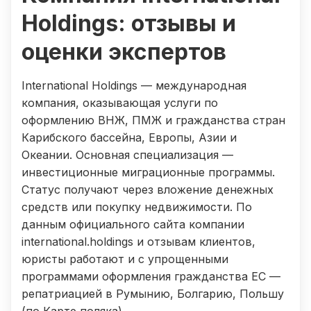
Holdings: отзывы и
оценки экспертов
International Holdings — международная
компания, оказывающая услуги по
оформлению ВНЖ, ПМЖ и гражданства стран
Карибского бассейна, Европы, Азии и
Океании. Основная специализация —
инвестиционные миграционные программы.
Статус получают через вложение денежных
средств или покупку недвижимости. По
данным официального сайта компании
international.holdings и отзывам клиентов,
юристы работают и с упрощенными
программами оформления гражданства ЕС —
репатриацией в Румынию, Болгарию, Польшу
(по Карте поляка).