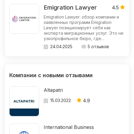
Emigration Lawyer
4.5
Emigration Lawyer: обзор компании и
заявленных программ Emigration
Lawyer позиционирует себя как
эксперта миграционных услуг. Это не
узкопрофильное бюро, где…
24.04.2025
5 отзывов
Компании с новыми отзывами
Altapatri
4.9
15.03.2022
International Business