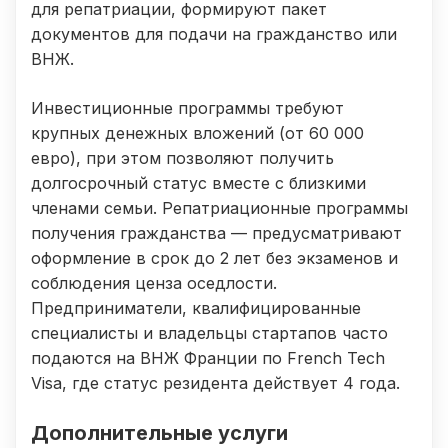
для репатриации, формируют пакет
документов для подачи на гражданство или
ВНЖ.
Инвестиционные программы требуют
крупных денежных вложений (от 60 000
евро), при этом позволяют получить
долгосрочный статус вместе с близкими
членами семьи. Репатриационные программы
получения гражданства — предусматривают
оформление в срок до 2 лет без экзаменов и
соблюдения ценза оседлости.
Предприниматели, квалифицированные
специалисты и владельцы стартапов часто
подаются на ВНЖ Франции по French Tech
Visa, где статус резидента действует 4 года.
Дополнительные услуги