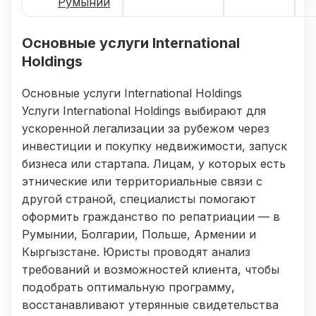
Румынии
Основные услуги International
Holdings
Основные услуги International Holdings
Услуги International Holdings выбирают для
ускоренной легализации за рубежом через
инвестиции и покупку недвижимости, запуск
бизнеса или стартапа. Лицам, у которых есть
этнические или территориальные связи с
другой страной, специалисты помогают
оформить гражданство по репатриации — в
Румынии, Болгарии, Польше, Армении и
Кыргызстане. Юристы проводят анализ
требований и возможностей клиента, чтобы
подобрать оптимальную программу,
восстанавливают утерянные свидетельства