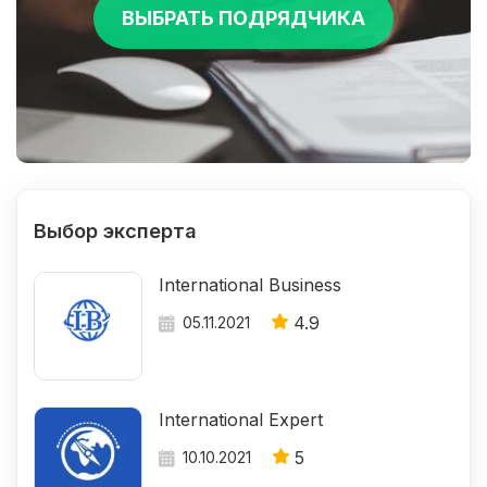
ВЫБРАТЬ ПОДРЯДЧИКА
Выбор эксперта
International Business
4.9
05.11.2021
International Expert
5
10.10.2021