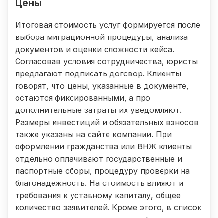
Цены
Итоговая стоимость услуг формируется после
выбора миграционной процедуры, анализа
документов и оценки сложности кейса.
Согласовав условия сотрудничества, юристы
предлагают подписать договор. Клиенты
говорят, что цены, указанные в документе,
остаются фиксированными, а про
дополнительные затраты их уведомляют.
Размеры инвестиций и обязательных взносов
также указаны на сайте компании. При
оформлении гражданства или ВНЖ клиенты
отдельно оплачивают государственные и
паспортные сборы, процедуру проверки на
благонадежность. На стоимость влияют и
требования к уставному капиталу, общее
количество заявителей. Кроме этого, в список