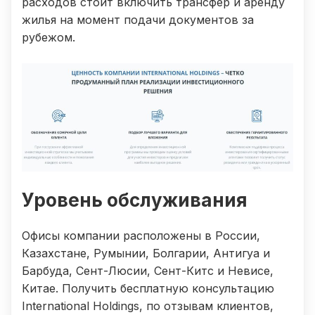
расходов стоит включить трансфер и аренду
жилья на момент подачи документов за
рубежом.
Уровень обслуживания
Офисы компании расположены в России,
Казахстане, Румынии, Болгарии, Антигуа и
Барбуда, Сент-Люсии, Сент-Китс и Невисе,
Китае. Получить бесплатную консультацию
International Holdings, по отзывам клиентов,