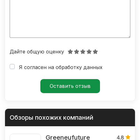
Дайте общую оценку
Я согласен на обработку данных
Обзоры похожих компаний
Greeneufuture
4.8