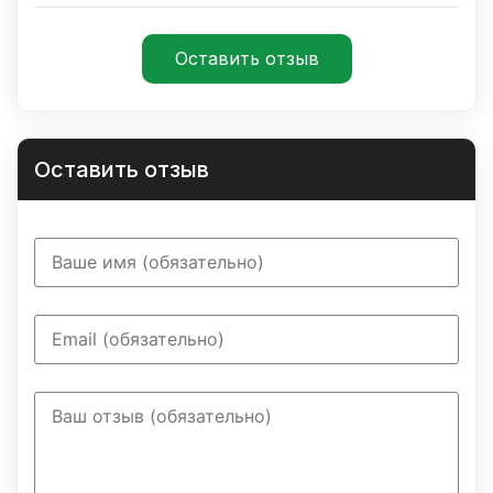
Оставить отзыв
Оставить отзыв