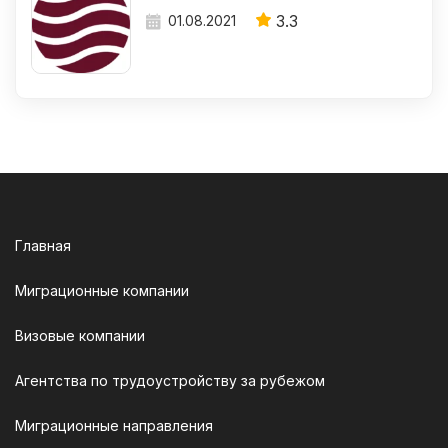
3.3
01.08.2021
Главная
Миграционные компании
Визовые компании
Агентства по трудоустройству за рубежом
Миграционные направления