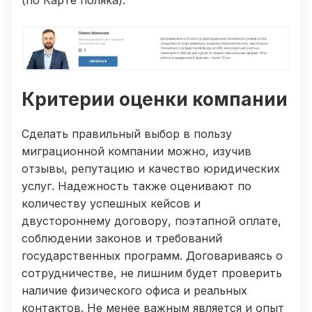
Критерии оценки компании
Сделать правильный выбор в пользу
миграционной компании можно, изучив
отзывы, репутацию и качество юридических
услуг. Надежность также оценивают по
количеству успешных кейсов и
двустороннему договору, поэтапной оплате,
соблюдении законов и требований
государственных программ. Договариваясь о
сотрудничестве, не лишним будет проверить
наличие физического офиса и реальных
контактов. Не менее важным является и опыт