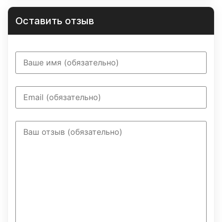
Оставить отзыв