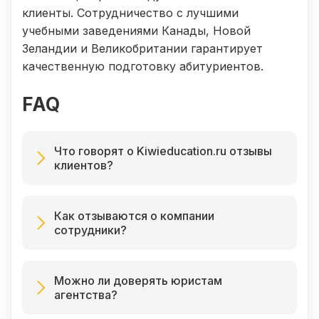
клиенты. Сотрудничество с лучшими
учебными заведениями Канады, Новой
Зеландии и Великобритании гарантирует
качественную подготовку абитуриентов.
FAQ
Что говорят о Kiwieducation.ru отзывы
клиентов?
Как отзываются о компании
сотрудники?
Можно ли доверять юристам
агентства?