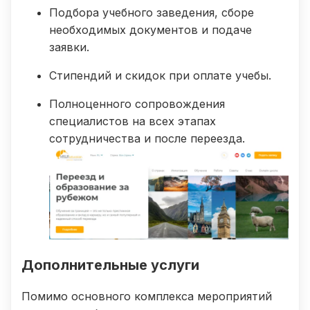
Подбора учебного заведения, сборе
необходимых документов и подаче
заявки.
Стипендий и скидок при оплате учебы.
Полноценного сопровождения
специалистов на всех этапах
сотрудничества и после переезда.
Дополнительные услуги
Помимо основного комплекса мероприятий