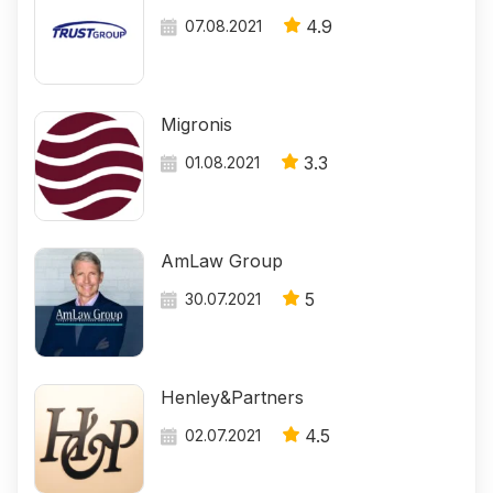
4.9
07.08.2021
Migronis
3.3
01.08.2021
AmLaw Group
5
30.07.2021
Henley&Partners
4.5
02.07.2021