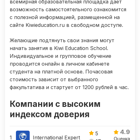
всемирная образовательная площадка дает
возможность самостоятельного ознакомится
с полезной информацией, размещенной на
сайте Kiwieducation.ru в свободном доступе.
Желающие подтянуть свои знания могут
начать занятия в Kiwi Education School.
Индивидуальное и групповое обучение
проводится онлайн в личном кабинете
студента на платной основе. Почасовая
стоимость зависит от выбранного
факультатива и стартует от 1200 рублей в час.
Компании с высоким
индексом доверия
4.9
5
International Expert
Оценка