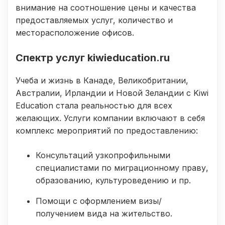
внимание на соотношение цены и качества
предоставляемых услуг, количество и
месторасположение офисов.
Спектр услуг kiwieducation.ru
Учеба и жизнь в Канаде, Великобритании,
Австралии, Ирландии и Новой Зеландии с Kiwi
Education стала реальностью для всех
желающих. Услуги компании включают в себя
комплекс мероприятий по предоставлению:
Консультаций узкопрофильными
специалистами по миграционному праву,
образованию, культуроведению и пр.
Помощи с оформлением визы/
получением вида на жительство.