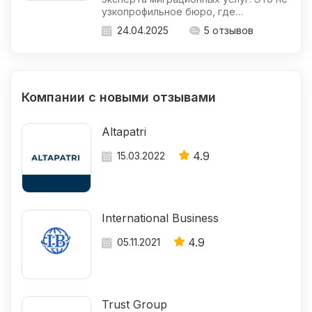
узкопрофильное бюро, где…
24.04.2025
5 отзывов
Компании с новыми отзывами
Altapatri
4.9
15.03.2022
International Business
4.9
05.11.2021
Trust Group