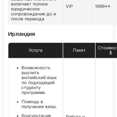
включает полное
VIP
1999**
юридическое
сопровождение до и
после переезда
Ирландия
Стоимос
Услуга
Пакет
$
Возможность
выучить
английский язык
по подходящей
студенту
программе.
Помощь в
получении визы.
Консультация
Работа и