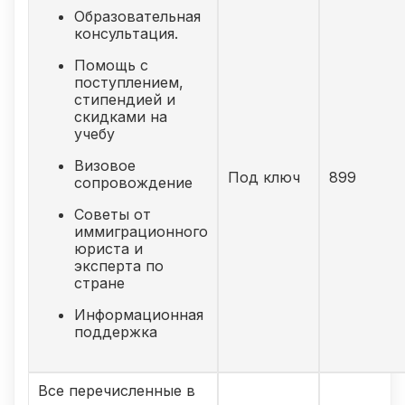
Образовательная
консультация.
Помощь с
поступлением,
стипендией и
скидками на
учебу
Визовое
Под ключ
899
сопровождение
Советы от
иммиграционного
юриста и
эксперта по
стране
Информационная
поддержка
Все перечисленные в