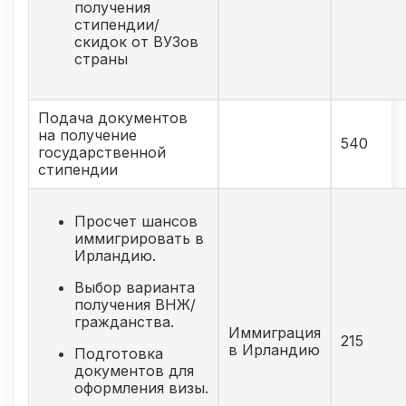
получения
стипендии/
скидок от ВУЗов
страны
Подача документов
на получение
540
государственной
стипендии
Просчет шансов
иммигрировать в
Ирландию.
Выбор варианта
получения ВНЖ/
гражданства.
Иммиграция
215
в Ирландию
Подготовка
документов для
оформления визы.