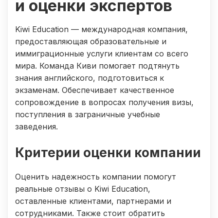
и оценки экспертов
Kiwi Education — международная компания,
предоставляющая образовательные и
иммиграционные услуги клиентам со всего
мира. Команда Киви помогает подтянуть
знания английского, подготовиться к
экзаменам. Обеспечивает качественное
сопровождение в вопросах получения визы,
поступления в заграничные учебные
заведения.
Критерии оценки компании
Оценить надежность компании помогут
реальные отзывы о Kiwi Education,
оставленные клиентами, партнерами и
сотрудниками. Также стоит обратить