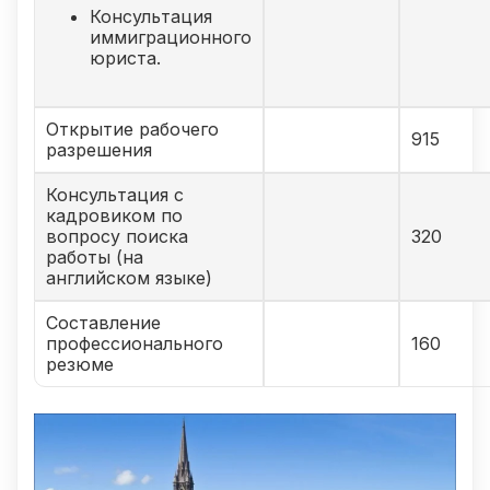
Консультация
иммиграционного
юриста.
Открытие рабочего
915
разрешения
Консультация с
кадровиком по
вопросу поиска
320
работы (на
английском языке)
Составление
профессионального
160
резюме