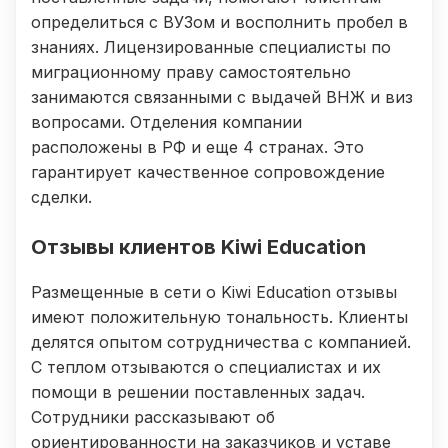
определиться с ВУЗом и восполнить пробел в
знаниях. Лицензированные специалисты по
миграционному праву самостоятельно
занимаются связанными с выдачей ВНЖ и виз
вопросами. Отделения компании
расположены в РФ и еще 4 странах. Это
гарантирует качественное сопровождение
сделки.
Отзывы клиентов Kiwi Education
Размещенные в сети о Kiwi Education отзывы
имеют положительную тональность. Клиенты
делятся опытом сотрудничества с компанией.
С теплом отзываются о специалистах и их
помощи в решении поставленных задач.
Сотрудники рассказывают об
ориентированности на заказчиков и уставе