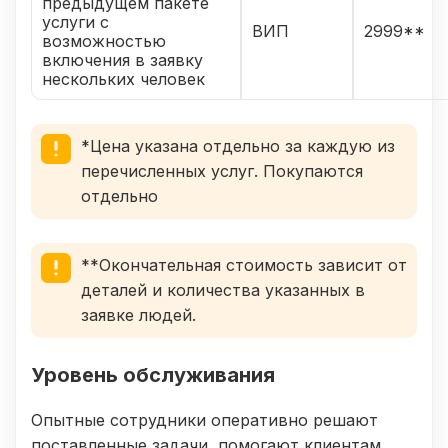
предыдущем пакете
услуги с
ВИП
2999**
возможностью
включения в заявку
нескольких человек
*Цена указана отдельно за каждую из
перечисленных услуг. Покупаются
отдельно
**Окончательная стоимость зависит от
деталей и количества указанных в
заявке людей.
Уровень обслуживания
Опытные сотрудники оперативно решают
поставленные задачи, помогают клиентам