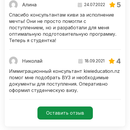
5
Алина
24.07.2022
Спасибо консультантам киви за исполнение
мечты! Они не просто помогли с
поступлением, но и разработали для меня
оптимальную подготовительную программу.
Теперь я студентка!
4
Николай
18.09.2021
Иммиграционный консультант kiwieducation.nz
помог мне подобрать ВУЗ и необходимые
документы для поступления. Оперативно
оформил студенческую визу.
Оставить отзыв