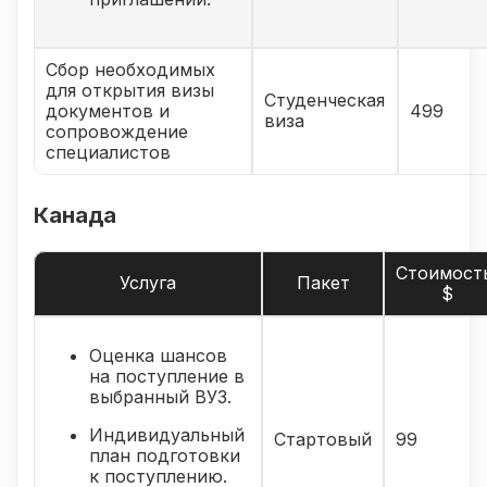
Сбор необходимых
для открытия визы
Студенческая
документов и
499
виза
сопровождение
специалистов
Канада
Стоимост
Услуга
Пакет
$
Оценка шансов
на поступление в
выбранный ВУЗ.
Индивидуальный
Стартовый
99
план подготовки
к поступлению.