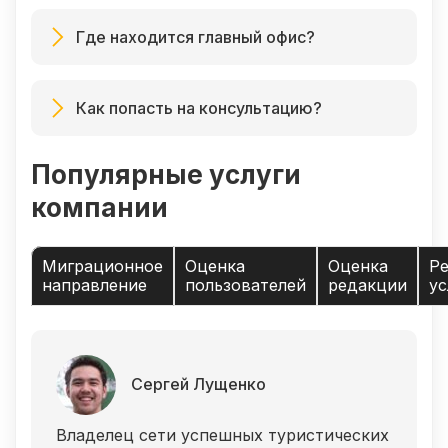
Где находится главный офис?
Как попасть на консультацию?
Популярные услуги
компании
Миграционное
Оценка
Оценка
Ре
направление
пользователей
редакции
ус
Сергей Лущенко
Владелец сети успешных туристических