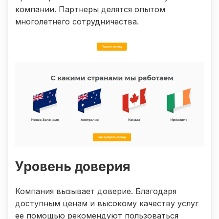
компании. Партнеры делятся опытом
многолетнего сотрудничества.
Уровень доверия
Компания вызывает доверие. Благодаря
доступным ценам и высокому качеству услуг
ее помощью рекомендуют пользоваться