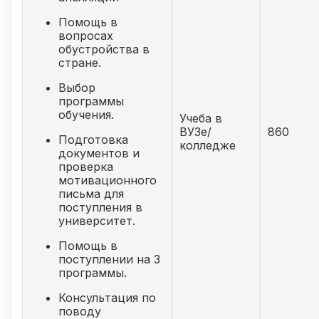
Помощь в
вопросах
обустройства в
стране.
Выбор
программы
обучения.
Учеба в
ВУЗе/
860
Подготовка
колледже
документов и
проверка
мотивационного
письма для
поступления в
университет.
Помощь в
поступлении на 3
программы.
Консультация по
поводу