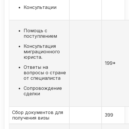
Консультации
Помощь с
поступлением
Консультация
миграционного
юриста.
199*
Ответы на
вопросы о стране
от специалиста
Сопровождение
сделки
Сбор документов для
399
получения визы