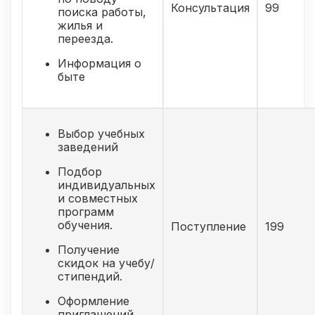
Консультация
99
поиска работы,
жилья и
переезда.
Информация о
быте
Выбор учебных
заведений
Подбор
индивидуальных
и совместных
программ
обучения.
Поступление
199
Получение
скидок на учебу/
стипендий.
Оформление
приглашений.