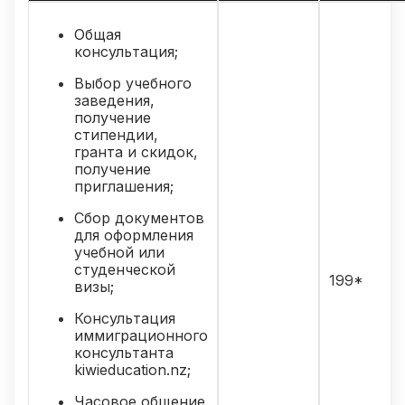
Общая
консультация;
Выбор учебного
заведения,
получение
стипендии,
гранта и скидок,
получение
приглашения;
Сбор документов
для оформления
учебной или
студенческой
199*
визы;
Консультация
иммиграционного
консультанта
kiwieducation.nz;
Часовое общение