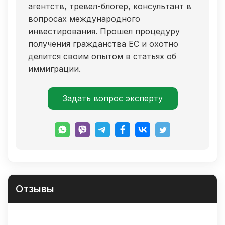
агентств, тревел-блогер, консультант в
вопросах международного
инвестирования. Прошел процедуру
получения гражданства ЕС и охотно
делится своим опытом в статьях об
иммиграции.
Задать вопрос эксперту
Отзывы