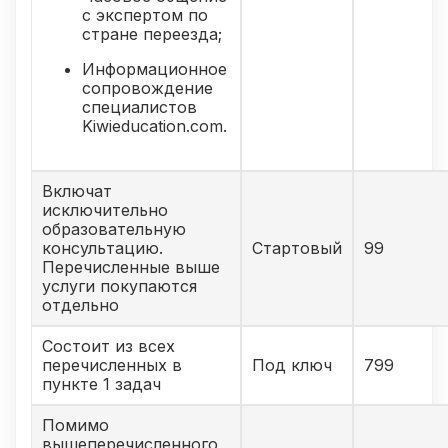
с экспертом по
стране переезда;
Информационное
сопровождение
специалистов
Kiwieducation.com.
Включат
исключительно
образовательную
консультацию.
Стартовый
99
Перечисленные выше
услуги покупаются
отдельно
Состоит из всех
перечисленных в
Под ключ
799
пункте 1 задач
Помимо
вышеперечисленного