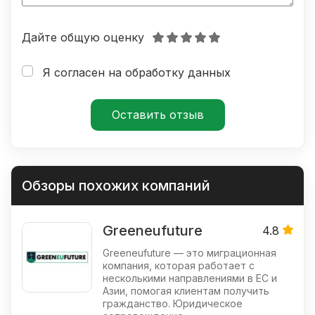
Дайте общую оценку
Я согласен на обработку данных
Обзоры похожих компаний
Greeneufuture
4.8
Greeneufuture — это миграционная
компания, которая работает с
несколькими направлениями в ЕС и
Азии, помогая клиентам получить
гражданство. Юридическое