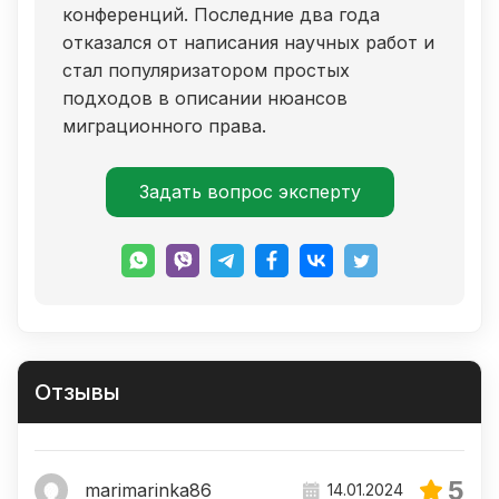
конференций. Последние два года
отказался от написания научных работ и
стал популяризатором простых
подходов в описании нюансов
миграционного права.
Задать вопрос эксперту
Отзывы
5
marimarinka86
14.01.2024