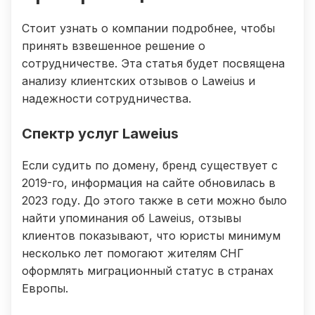
Стоит узнать о компании подробнее, чтобы
принять взвешенное решение о
сотрудничестве. Эта статья будет посвящена
анализу клиентских отзывов о Laweius и
надежности сотрудничества.
Спектр услуг Laweius
Если судить по домену, бренд существует с
2019-го, информация на сайте обновилась в
2023 году. До этого также в сети можно было
найти упоминания об Laweius, отзывы
клиентов показывают, что юристы минимум
несколько лет помогают жителям СНГ
оформлять миграционный статус в странах
Европы.