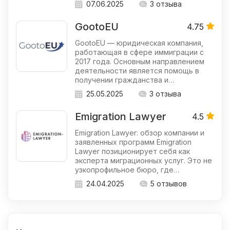
07.06.2025
3 отзыва
GootoEU
4.75
GootoEU — юридическая компания,
работающая в сфере иммиграции с
2017 года. Основным направлением
деятельности является помощь в
получении гражданства и…
25.05.2025
3 отзыва
Emigration Lawyer
4.5
Emigration Lawyer: обзор компании и
заявленных программ Emigration
Lawyer позиционирует себя как
эксперта миграционных услуг. Это не
узкопрофильное бюро, где…
24.04.2025
5 отзывов