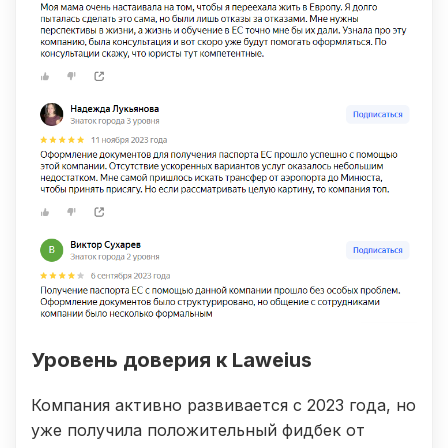
Уровень доверия к Laweius
Компания активно развивается с 2023 года, но
уже получила положительный фидбек от