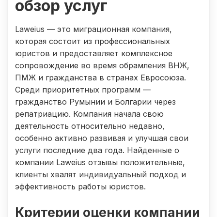
обзор услуг
Laweius — это миграционная компания,
которая состоит из профессиональных
юристов и предоставляет комплексное
сопровождение во время обрамления ВНЖ,
ПМЖ и гражданства в странах Евросоюза.
Среди приоритетных программ —
гражданство Румынии и Болгарии через
репатриацию. Компания начала свою
деятельность относительно недавно,
особенно активно развивая и улучшая свои
услуги последние два года. Найденные о
компании Laweius отзывы положительные,
клиенты хвалят индивидуальный подход и
эффективность работы юристов.
Критерии оценки компании