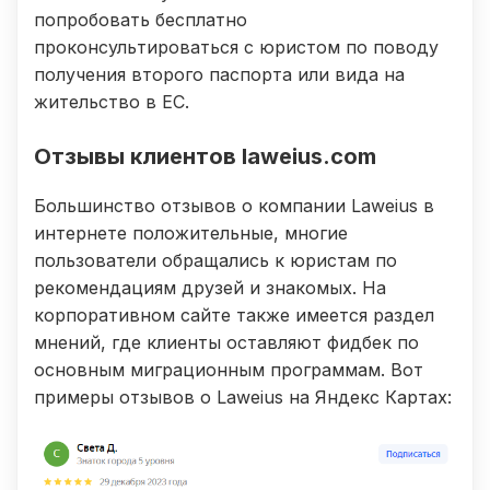
попробовать бесплатно
проконсультироваться с юристом по поводу
получения второго паспорта или вида на
жительство в ЕС.
Отзывы клиентов laweius.com
Большинство отзывов о компании Laweius в
интернете положительные, многие
пользователи обращались к юристам по
рекомендациям друзей и знакомых. На
корпоративном сайте также имеется раздел
мнений, где клиенты оставляют фидбек по
основным миграционным программам. Вот
примеры отзывов о Laweius на Яндекс Картах: