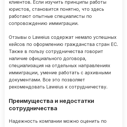
клиентов. Если изучить принципы работы
юристов, становится понятно, что здесь
работают опытные специалисты по
сопровождению иммиграции.
Отзывы о Laweius содержат немало успешных
кейсов по оформлению гражданства стран ЕС.
Также в пользу сотрудничества говорит
наличие официального договора,
специализация на отдельных направлениях
иммиграции, умение работать с архивными
документами. Все это позволяет
рекомендовать Laweius к сотрудничеству.
Преимущества и недостатки
сотрудничества
Надежность компании можно оценить по