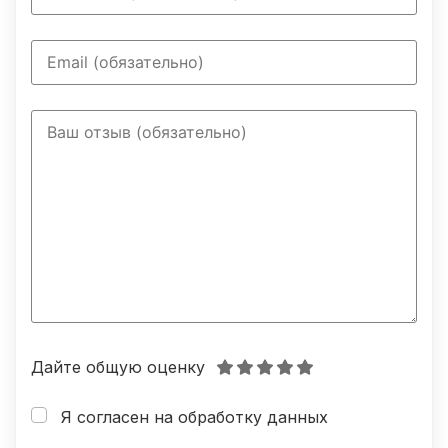
Дайте общую оценку
Я согласен на обработку данных