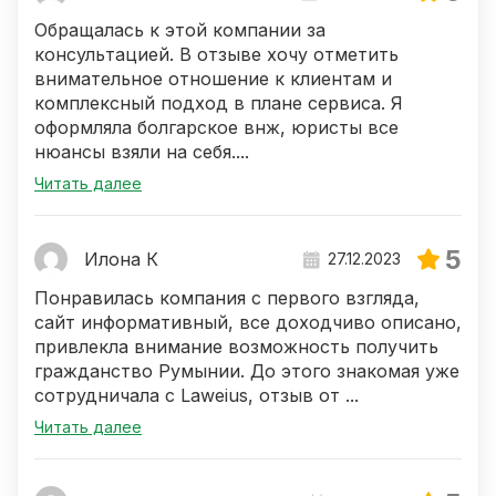
Обращалась к этой компании за
консультацией. В отзыве хочу отметить
внимательное отношение к клиентам и
комплексный подход в плане сервиса. Я
оформляла болгарское внж, юристы все
нюансы взяли на себя....
Читать далее
5
Илона К
27.12.2023
Понравилась компания с первого взгляда,
сайт информативный, все доходчиво описано,
привлекла внимание возможность получить
гражданство Румынии. До этого знакомая уже
сотрудничала с Laweius, отзыв от ...
Читать далее