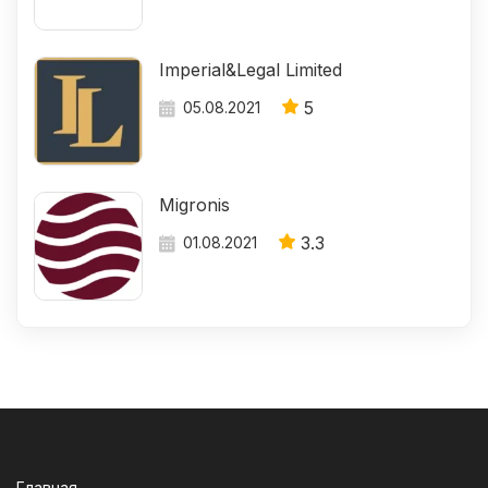
Imperial&Legal Limited
5
05.08.2021
Migronis
3.3
01.08.2021
Главная