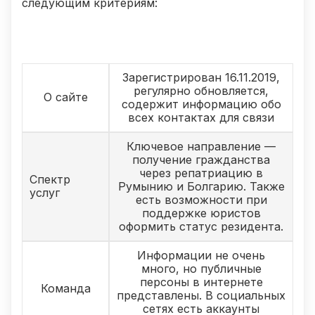
следующим критериям:
Зарегистрирован 16.11.2019,
регулярно обновляется,
О сайте
содержит информацию обо
всех контактах для связи
Ключевое направление —
получение гражданства
через репатриацию в
Спектр
Румынию и Болгарию. Также
услуг
есть возможности при
поддержке юристов
оформить статус резидента.
Информации не очень
много, но публичные
персоны в интернете
Команда
представлены. В социальных
сетях есть аккаунты