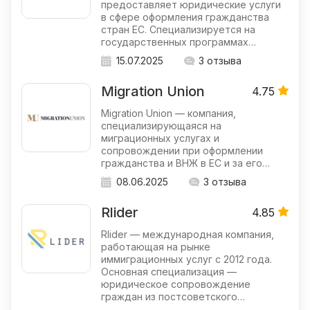
предоставляет юридические услуги
в сфере оформления гражданства
стран ЕС. Специализируется на
государственных программах…
15.07.2025
3 отзыва
Migration Union
4.75
Migration Union — компания,
специализирующаяся на
миграционных услугах и
сопровождении при оформлении
гражданства и ВНЖ в ЕС и за его…
08.06.2025
3 отзыва
Rlider
4.85
Rlider — международная компания,
работающая на рынке
иммиграционных услуг с 2012 года.
Основная специализация —
юридическое сопровождение
граждан из постсоветского…