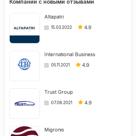
Компании с новыми отзывами
Altapatri
4.9
15.03.2022
International Business
4.9
05.11.2021
Trust Group
4.9
07.08.2021
Migronis