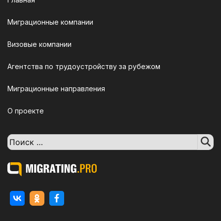
Миграционные компании
Визовые компании
Агентства по трудоустройству за рубежом
Миграционные направления
О проекте
Поиск: