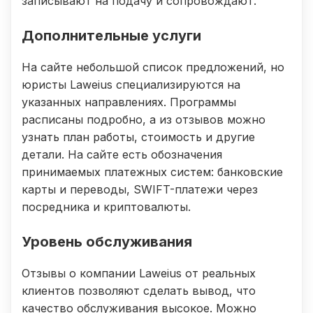
записывают на подачу и сопровождают.
Дополнительные услуги
На сайте небольшой список предложений, но
юристы Laweius специализируются на
указанных направлениях. Программы
расписаны подробно, а из отзывов можно
узнать план работы, стоимость и другие
детали. На сайте есть обозначения
принимаемых платежных систем: банковские
карты и переводы, SWIFT-платежи через
посредника и криптовалюты.
Уровень обслуживания
Отзывы о компании Laweius от реальных
клиентов позволяют сделать вывод, что
качество обслуживания высокое. Можно