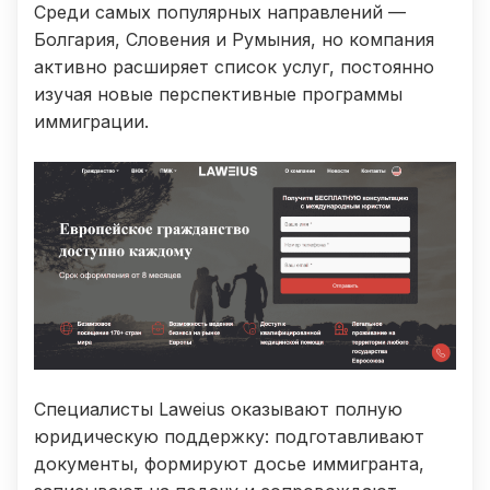
Среди самых популярных направлений —
Болгария, Словения и Румыния, но компания
активно расширяет список услуг, постоянно
изучая новые перспективные программы
иммиграции.
Специалисты Laweius оказывают полную
юридическую поддержку: подготавливают
документы, формируют досье иммигранта,