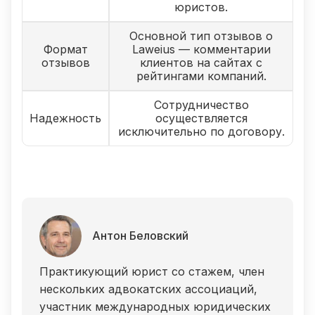
юристов.
Основной тип отзывов о
Формат
Laweius — комментарии
отзывов
клиентов на сайтах с
рейтингами компаний.
Сотрудничество
Надежность
осуществляется
исключительно по договору.
Антон Беловский
Практикующий юрист со стажем, член
нескольких адвокатских ассоциаций,
участник международных юридических