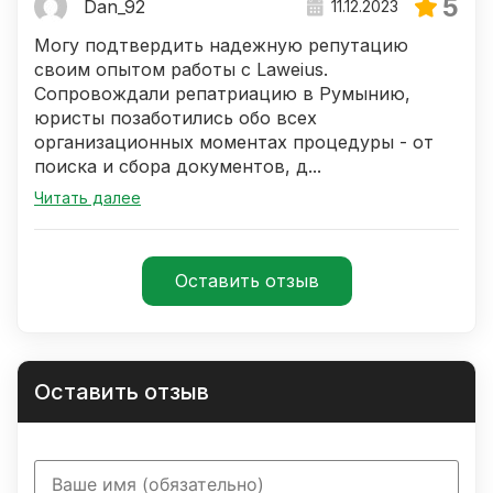
5
Dan_92
11.12.2023
Могу подтвердить надежную репутацию
своим опытом работы с Laweius.
Сопровождали репатриацию в Румынию,
юристы позаботились обо всех
организационных моментах процедуры - от
поиска и сбора документов, д...
Читать далее
Оставить отзыв
Оставить отзыв